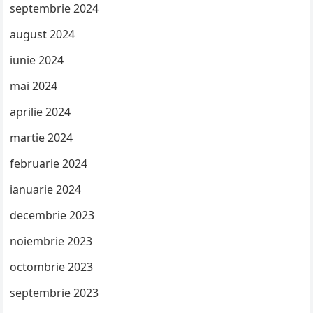
septembrie 2024
august 2024
iunie 2024
mai 2024
aprilie 2024
martie 2024
februarie 2024
ianuarie 2024
decembrie 2023
noiembrie 2023
octombrie 2023
septembrie 2023