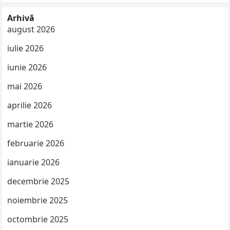
Arhivă
august 2026
iulie 2026
iunie 2026
mai 2026
aprilie 2026
martie 2026
februarie 2026
ianuarie 2026
decembrie 2025
noiembrie 2025
octombrie 2025