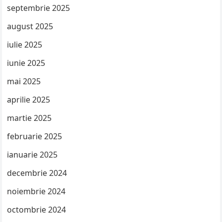
septembrie 2025
august 2025
iulie 2025
iunie 2025
mai 2025
aprilie 2025
martie 2025
februarie 2025
ianuarie 2025
decembrie 2024
noiembrie 2024
octombrie 2024