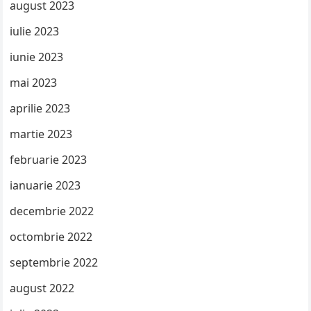
august 2023
iulie 2023
iunie 2023
mai 2023
aprilie 2023
martie 2023
februarie 2023
ianuarie 2023
decembrie 2022
octombrie 2022
septembrie 2022
august 2022