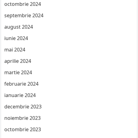
octombrie 2024
septembrie 2024
august 2024
iunie 2024
mai 2024
aprilie 2024
martie 2024
februarie 2024
ianuarie 2024
decembrie 2023
noiembrie 2023
octombrie 2023