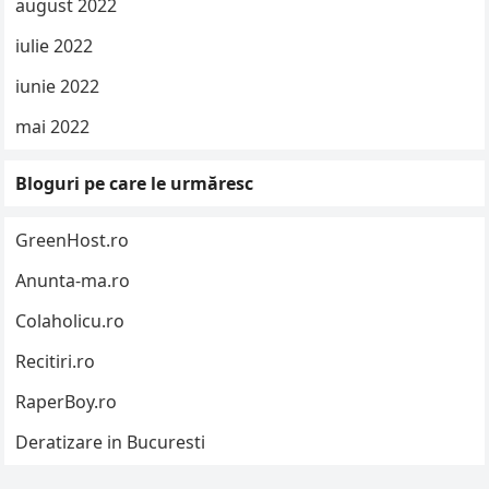
august 2022
iulie 2022
iunie 2022
mai 2022
Bloguri pe care le urmăresc
GreenHost.ro
Anunta-ma.ro
Colaholicu.ro
Recitiri.ro
RaperBoy.ro
Deratizare in Bucuresti