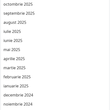
octombrie 2025
septembrie 2025
august 2025
iulie 2025
iunie 2025
mai 2025
aprilie 2025
martie 2025
februarie 2025
ianuarie 2025
decembrie 2024
noiembrie 2024