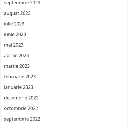
septembrie 2023
august 2023
iulie 2023
iunie 2023
mai 2023
aprilie 2023
martie 2023
februarie 2023
ianuarie 2023
decembrie 2022
octombrie 2022
septembrie 2022