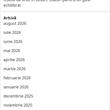
echilibrat
Arhivă
august 2026
iulie 2026
iunie 2026
mai 2026
aprilie 2026
martie 2026
februarie 2026
ianuarie 2026
decembrie 2025
noiembrie 2025