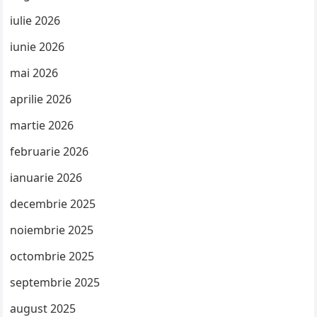
iulie 2026
iunie 2026
mai 2026
aprilie 2026
martie 2026
februarie 2026
ianuarie 2026
decembrie 2025
noiembrie 2025
octombrie 2025
septembrie 2025
august 2025