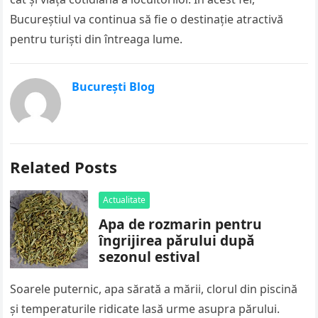
Bucureștiul va continua să fie o destinație atractivă
pentru turiști din întreaga lume.
București Blog
Related Posts
Actualitate
Apa de rozmarin pentru
îngrijirea părului după
sezonul estival
Soarele puternic, apa sărată a mării, clorul din piscină
și temperaturile ridicate lasă urme asupra părului.