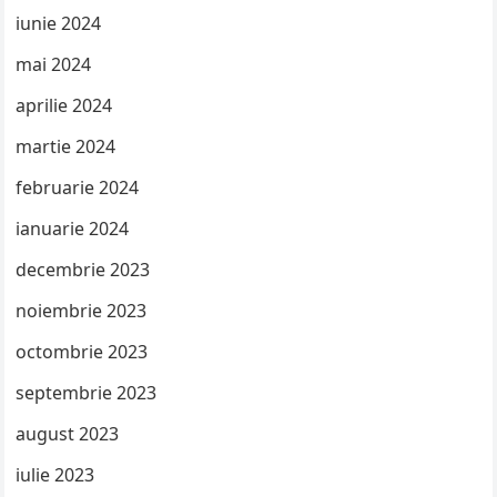
iunie 2024
mai 2024
aprilie 2024
martie 2024
februarie 2024
ianuarie 2024
decembrie 2023
noiembrie 2023
octombrie 2023
septembrie 2023
august 2023
iulie 2023