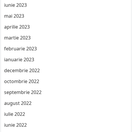
iunie 2023
mai 2023
aprilie 2023
martie 2023
februarie 2023
ianuarie 2023
decembrie 2022
octombrie 2022
septembrie 2022
august 2022
iulie 2022
iunie 2022