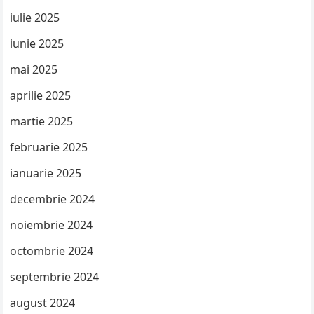
iulie 2025
iunie 2025
mai 2025
aprilie 2025
martie 2025
februarie 2025
ianuarie 2025
decembrie 2024
noiembrie 2024
octombrie 2024
septembrie 2024
august 2024