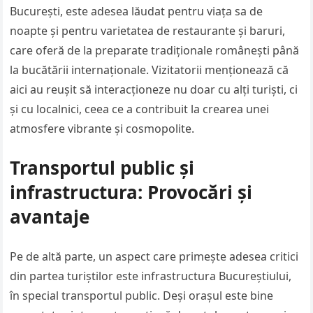
București, este adesea lăudat pentru viața sa de
noapte și pentru varietatea de restaurante și baruri,
care oferă de la preparate tradiționale românești până
la bucătării internaționale. Vizitatorii menționează că
aici au reușit să interacționeze nu doar cu alți turiști, ci
și cu localnici, ceea ce a contribuit la crearea unei
atmosfere vibrante și cosmopolite.
Transportul public și
infrastructura: Provocări și
avantaje
Pe de altă parte, un aspect care primește adesea critici
din partea turiștilor este infrastructura Bucureștiului,
în special transportul public. Deși orașul este bine