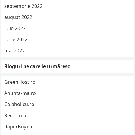
septembrie 2022
august 2022
iulie 2022
iunie 2022
mai 2022
Bloguri pe care le urmăresc
GreenHost.ro
Anunta-ma.ro
Colaholicu.ro
Recitiri.ro
RaperBoy.ro