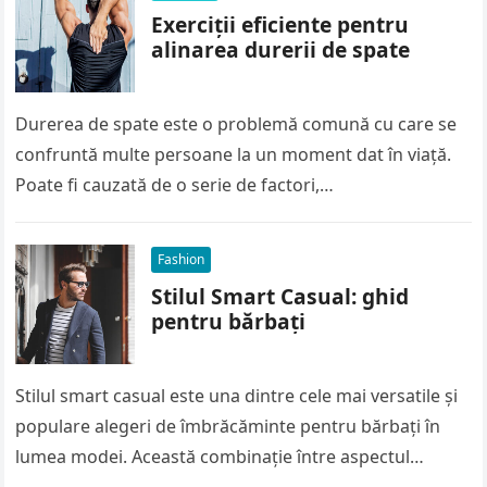
Exerciții eficiente pentru
alinarea durerii de spate
Durerea de spate este o problemă comună cu care se
confruntă multe persoane la un moment dat în viață.
Poate fi cauzată de o serie de factori,…
Fashion
Stilul Smart Casual: ghid
pentru bărbați
Stilul smart casual este una dintre cele mai versatile și
populare alegeri de îmbrăcăminte pentru bărbați în
lumea modei. Această combinație între aspectul