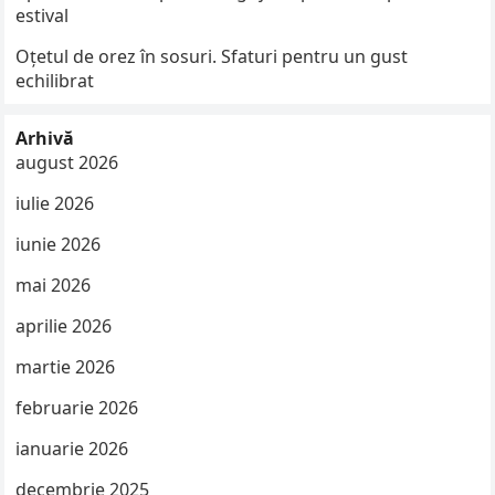
estival
Oțetul de orez în sosuri. Sfaturi pentru un gust
echilibrat
Arhivă
august 2026
iulie 2026
iunie 2026
mai 2026
aprilie 2026
martie 2026
februarie 2026
ianuarie 2026
decembrie 2025