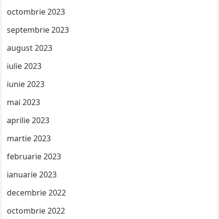
octombrie 2023
septembrie 2023
august 2023
iulie 2023
iunie 2023
mai 2023
aprilie 2023
martie 2023
februarie 2023
ianuarie 2023
decembrie 2022
octombrie 2022