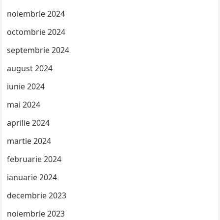
noiembrie 2024
octombrie 2024
septembrie 2024
august 2024
iunie 2024
mai 2024
aprilie 2024
martie 2024
februarie 2024
ianuarie 2024
decembrie 2023
noiembrie 2023