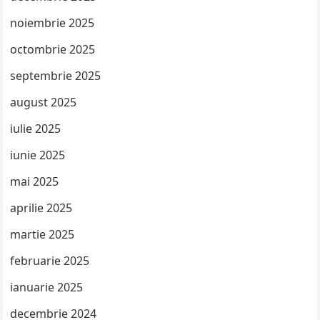
noiembrie 2025
octombrie 2025
septembrie 2025
august 2025
iulie 2025
iunie 2025
mai 2025
aprilie 2025
martie 2025
februarie 2025
ianuarie 2025
decembrie 2024