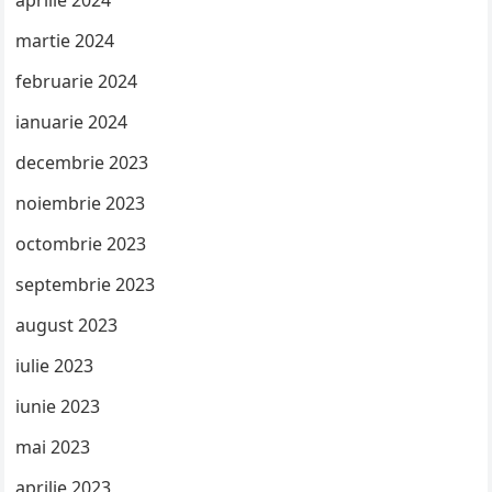
aprilie 2024
martie 2024
februarie 2024
ianuarie 2024
decembrie 2023
noiembrie 2023
octombrie 2023
septembrie 2023
august 2023
iulie 2023
iunie 2023
mai 2023
aprilie 2023