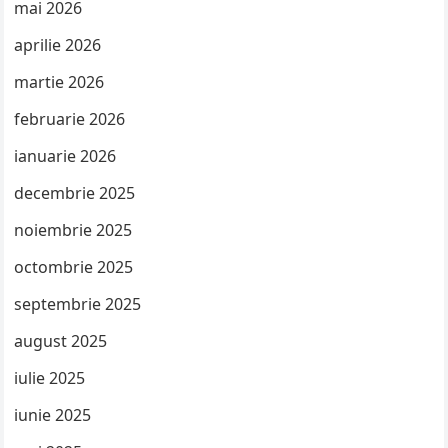
mai 2026
aprilie 2026
martie 2026
februarie 2026
ianuarie 2026
decembrie 2025
noiembrie 2025
octombrie 2025
septembrie 2025
august 2025
iulie 2025
iunie 2025