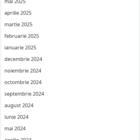
mai 2025
aprilie 2025
martie 2025
februarie 2025
ianuarie 2025
decembrie 2024
noiembrie 2024
octombrie 2024
septembrie 2024
august 2024
iunie 2024
mai 2024