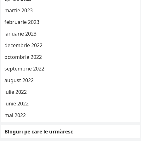
martie 2023
februarie 2023
ianuarie 2023
decembrie 2022
octombrie 2022
septembrie 2022
august 2022
iulie 2022
iunie 2022
mai 2022
Bloguri pe care le urmăresc