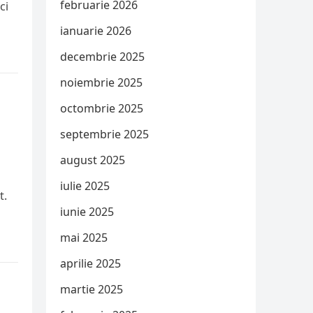
februarie 2026
ci
ianuarie 2026
decembrie 2025
noiembrie 2025
octombrie 2025
septembrie 2025
august 2025
iulie 2025
t.
iunie 2025
mai 2025
aprilie 2025
martie 2025