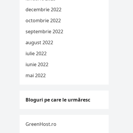
decembrie 2022
octombrie 2022
septembrie 2022
august 2022
iulie 2022
iunie 2022
mai 2022
Bloguri pe care le urmăresc
GreenHost.ro