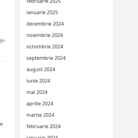
februarie 2025
ianuarie 2025
decembrie 2024
noiembrie 2024
și-
octombrie 2024
septembrie 2024
august 2024
iunie 2024
mai 2024
aprilie 2024
martie 2024
te
februarie 2024
ianuarie 2024