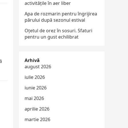
activitățile în aer liber
Apa de rozmarin pentru îngrijirea
părului după sezonul estival
Oțetul de orez în sosuri. Sfaturi
pentru un gust echilibrat
Arhivă
ă
august 2026
iulie 2026
iunie 2026
mai 2026
aprilie 2026
martie 2026