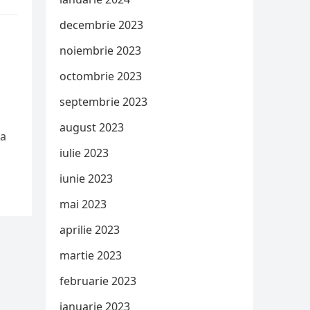
decembrie 2023
noiembrie 2023
octombrie 2023
septembrie 2023
august 2023
ia
iulie 2023
iunie 2023
mai 2023
aprilie 2023
martie 2023
februarie 2023
ianuarie 2023