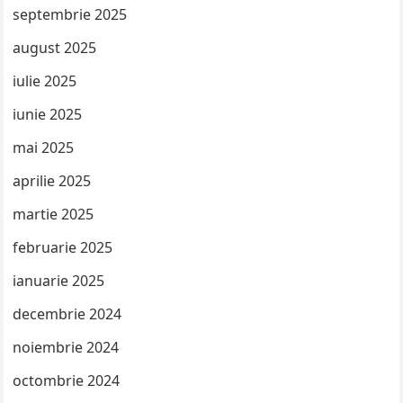
septembrie 2025
august 2025
iulie 2025
iunie 2025
mai 2025
aprilie 2025
martie 2025
februarie 2025
ianuarie 2025
decembrie 2024
noiembrie 2024
octombrie 2024