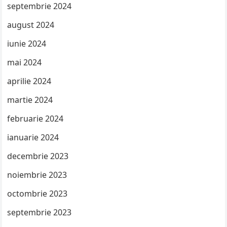
septembrie 2024
august 2024
iunie 2024
mai 2024
aprilie 2024
martie 2024
februarie 2024
ianuarie 2024
decembrie 2023
noiembrie 2023
octombrie 2023
septembrie 2023