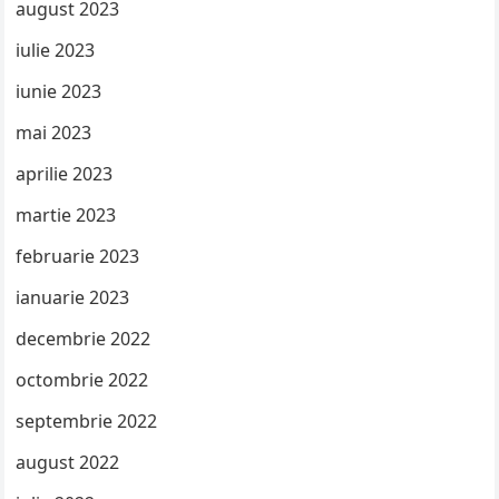
august 2023
iulie 2023
iunie 2023
mai 2023
aprilie 2023
martie 2023
februarie 2023
ianuarie 2023
decembrie 2022
octombrie 2022
septembrie 2022
august 2022