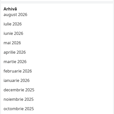
Arhivă
august 2026
iulie 2026
iunie 2026
mai 2026
aprilie 2026
martie 2026
februarie 2026
ianuarie 2026
decembrie 2025
noiembrie 2025
octombrie 2025