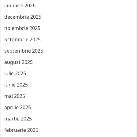
ianuarie 2026
decembrie 2025
noiembrie 2025
octombrie 2025
septembrie 2025
august 2025
iulie 2025
iunie 2025
mai 2025
aprilie 2025
martie 2025
februarie 2025