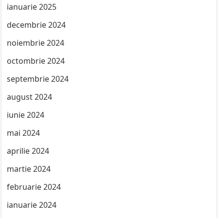
ianuarie 2025
decembrie 2024
noiembrie 2024
octombrie 2024
septembrie 2024
august 2024
iunie 2024
mai 2024
aprilie 2024
martie 2024
februarie 2024
ianuarie 2024