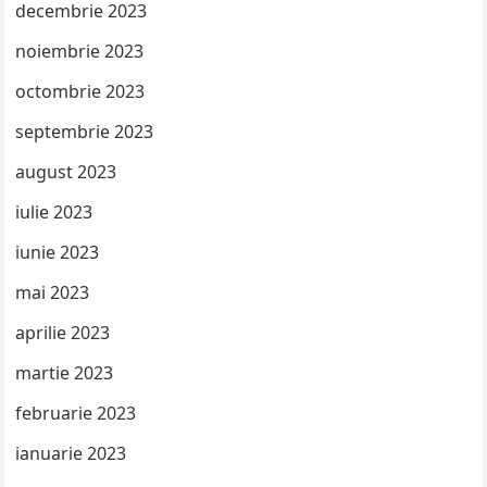
decembrie 2023
noiembrie 2023
octombrie 2023
septembrie 2023
august 2023
iulie 2023
iunie 2023
mai 2023
aprilie 2023
martie 2023
februarie 2023
ianuarie 2023