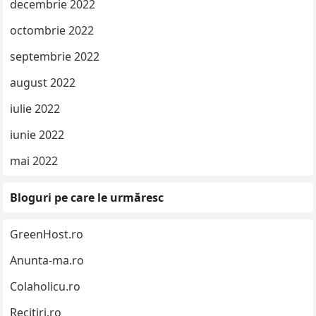
decembrie 2022
octombrie 2022
septembrie 2022
august 2022
iulie 2022
iunie 2022
mai 2022
Bloguri pe care le urmăresc
GreenHost.ro
Anunta-ma.ro
Colaholicu.ro
Recitiri.ro