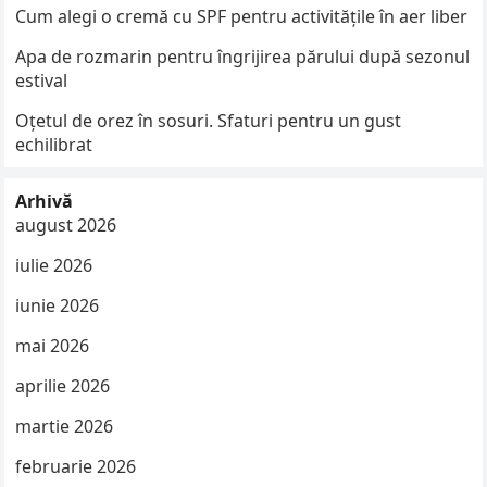
Cum alegi o cremă cu SPF pentru activitățile în aer liber
Apa de rozmarin pentru îngrijirea părului după sezonul
estival
Oțetul de orez în sosuri. Sfaturi pentru un gust
echilibrat
Arhivă
august 2026
iulie 2026
iunie 2026
mai 2026
aprilie 2026
martie 2026
februarie 2026