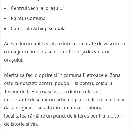
Centrul vechi al orașului
Palatul Comunal
Catedrala Arhiepiscopală
Aceste locuri pot fi vizitate într-o jumătate de zi și oferă
o imagine completă asupra istoriei și dezvoltării
orașului.
Merită să faci o oprire și în comuna Pietroasele. Zona
este cunoscută pentru podgorii și pentru celebrul
Tezaur de la Pietroasele, una dintre cele mai
importante descoperiri arheologice din România. Chiar
dacă originalul se află într-un muzeu național,
localitatea rămâne un punct de interes pentru iubitorii
de istorie și vin.