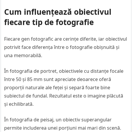
Cum influențează obiectivul
fiecare tip de fotografie
Fiecare gen fotografic are cerințe diferite, iar obiectivul
potrivit face diferența între o fotografie obișnuită și
una memorabilă.
În fotografia de portret, obiectivele cu distanțe focale
între 50 și 85 mm sunt apreciate deoarece oferă
proporții naturale ale feței și separă foarte bine
subiectul de fundal. Rezultatul este o imagine plăcută
și echilibrată.
În fotografia de peisaj, un obiectiv superangular
permite includerea unei porțiuni mai mari din scenă.