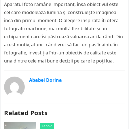
Aparatul foto rămâne important, însă obiectivul este
cel care modelează lumina și construiește imaginea
încă din primul moment. O alegere inspirată îți oferă
fotografii mai bune, mai multă flexibilitate și un
echipament care își păstrează valoarea ani la rând. Din
acest motiv, atunci când vrei să faci un pas înainte în
fotografie, investiția într-un obiectiv de calitate este
una dintre cele mai bune decizii pe care le poți lua.
Ababei Dorina
Related Posts
Tehnic