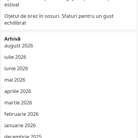
estival
Oțetul de orez în sosuri. Sfaturi pentru un gust
echilibrat
Arhivă
august 2026
iulie 2026
iunie 2026
mai 2026
aprilie 2026
martie 2026
februarie 2026
ianuarie 2026
decembrie 2025