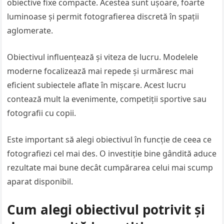
obiective fixe compacte. Acestea sunt ușoare, foarte
luminoase și permit fotografierea discretă în spații
aglomerate.
Obiectivul influențează și viteza de lucru. Modelele
moderne focalizează mai repede și urmăresc mai
eficient subiectele aflate în mișcare. Acest lucru
contează mult la evenimente, competiții sportive sau
fotografii cu copii.
Este important să alegi obiectivul în funcție de ceea ce
fotografiezi cel mai des. O investiție bine gândită aduce
rezultate mai bune decât cumpărarea celui mai scump
aparat disponibil.
Cum alegi obiectivul potrivit și