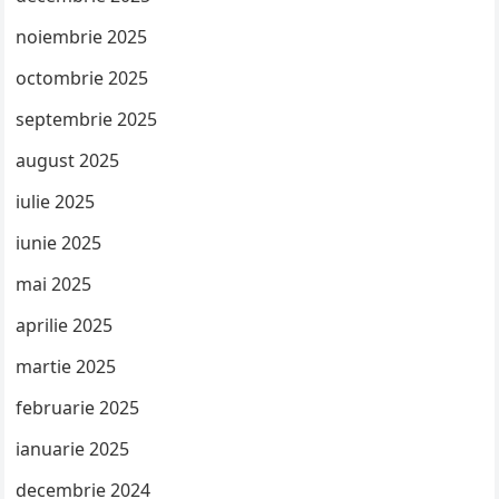
noiembrie 2025
octombrie 2025
septembrie 2025
august 2025
iulie 2025
iunie 2025
mai 2025
aprilie 2025
martie 2025
februarie 2025
ianuarie 2025
decembrie 2024