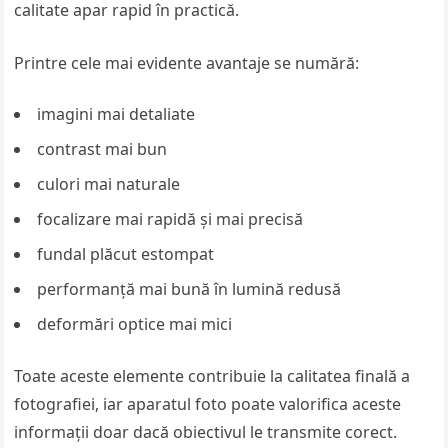
calitate apar rapid în practică.
Printre cele mai evidente avantaje se numără:
imagini mai detaliate
contrast mai bun
culori mai naturale
focalizare mai rapidă și mai precisă
fundal plăcut estompat
performanță mai bună în lumină redusă
deformări optice mai mici
Toate aceste elemente contribuie la calitatea finală a
fotografiei, iar aparatul foto poate valorifica aceste
informații doar dacă obiectivul le transmite corect.