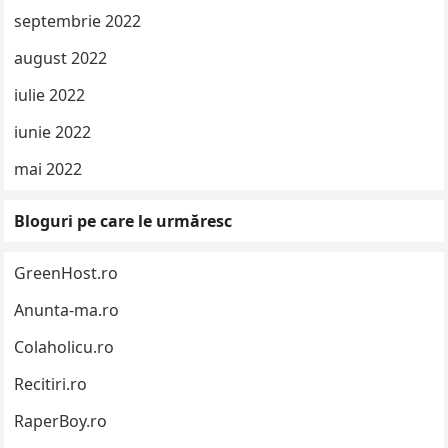
septembrie 2022
august 2022
iulie 2022
iunie 2022
mai 2022
Bloguri pe care le urmăresc
GreenHost.ro
Anunta-ma.ro
Colaholicu.ro
Recitiri.ro
RaperBoy.ro