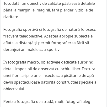
Totodată, un obiectiv de calitate păstrează detaliile
până la marginile imaginii, fără pierderi vizibile de
claritate.
Fotografia sportivă și fotografia de natură folosesc
frecvent teleobiective. Acestea apropie subiectele
aflate la distanță și permit fotografierea fără să
deranjezi animalele sau sportivii.
În fotografia macro, obiectivele dedicate surprind
detalii imposibil de observat cu ochiul liber. Textura
unei flori, aripile unei insecte sau picăturile de apă
devin spectaculoase datorită construcției speciale a
obiectivului.
Pentru fotografia de stradă, mulți fotografi aleg