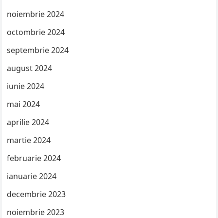
noiembrie 2024
octombrie 2024
septembrie 2024
august 2024
iunie 2024
mai 2024
aprilie 2024
martie 2024
februarie 2024
ianuarie 2024
decembrie 2023
noiembrie 2023