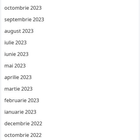
octombrie 2023
septembrie 2023
august 2023
iulie 2023
iunie 2023
mai 2023
aprilie 2023
martie 2023
februarie 2023
ianuarie 2023
decembrie 2022
octombrie 2022