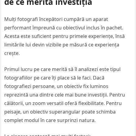
de ce merită investiția
Mulți fotografi începători cumpără un aparat
performant împreună cu obiectivul inclus în pachet.
Acesta este suficient pentru primele experiențe, însă
limitările lui devin vizibile pe măsură ce experiența
crește.
Primul lucru pe care merită să îl analizezi este tipul
fotografiilor pe care îți place să le faci. Dacă
fotografiezi persoane, un obiectiv fix luminos
reprezintă una dintre cele mai bune investiții. Pentru
călătorii, un zoom versatil oferă flexibilitate. Pentru
peisaje, un obiectiv superangular poate schimba
complet modul în care surprinzi natura.