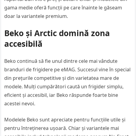
gama medie oferă funcții pe care înainte le găseam
doar la variantele premium.
Beko și Arctic domină zona
accesibilă
Beko continuă să fie unul dintre cele mai vândute
branduri de frigidere pe eMAG. Succesul vine în special
din prețurile competitive și din varietatea mare de
modele. Mulți cumpărători caută un frigider simplu,
eficient și accesibil, iar Beko răspunde foarte bine
acestei nevoi.
Modelele Beko sunt apreciate pentru funcțiile utile și
pentru întreținerea ușoară. Chiar și variantele mai