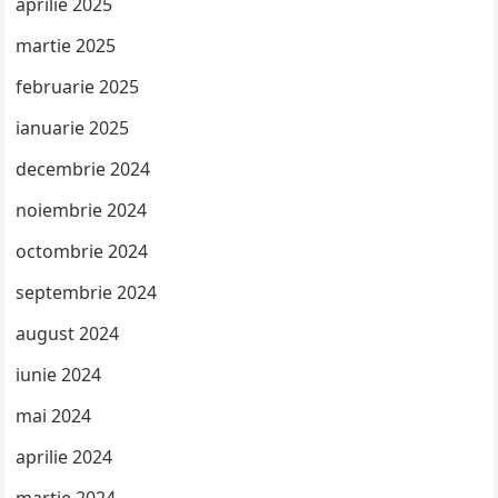
aprilie 2025
martie 2025
februarie 2025
ianuarie 2025
decembrie 2024
noiembrie 2024
octombrie 2024
septembrie 2024
august 2024
iunie 2024
mai 2024
aprilie 2024