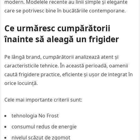
modern. Modelele recente au linii simple și elegante
care se potrivesc bine în bucătăriile contemporane.
Ce urmăresc cumpărătorii
înainte să aleagă un frigider
Pe lângă brand, cumpărătorii analizează atent și
caracteristicile tehnice. În această perioadă, oamenii
caută frigidere practice, eficiente și ușor de integrat în
orice locuință.
Cele mai importante criterii sunt:
tehnologia No Frost
consumul redus de energie
nivelul scăzut de zgomot