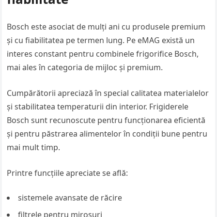
Bosch este asociat de mulți ani cu produsele premium
și cu fiabilitatea pe termen lung. Pe eMAG există un
interes constant pentru combinele frigorifice Bosch,
mai ales în categoria de mijloc și premium.
Cumpărătorii apreciază în special calitatea materialelor
și stabilitatea temperaturii din interior. Frigiderele
Bosch sunt recunoscute pentru funcționarea eficientă
și pentru păstrarea alimentelor în condiții bune pentru
mai mult timp.
Printre funcțiile apreciate se află:
sistemele avansate de răcire
filtrele pentru mirosuri