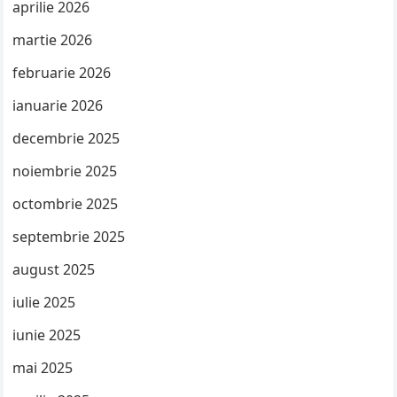
aprilie 2026
martie 2026
februarie 2026
ianuarie 2026
decembrie 2025
noiembrie 2025
octombrie 2025
septembrie 2025
august 2025
iulie 2025
iunie 2025
mai 2025