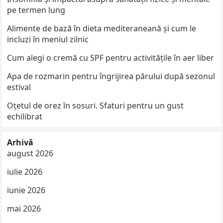
pe termen lung
Alimente de bază în dieta mediteraneană și cum le
incluzi în meniul zilnic
Cum alegi o cremă cu SPF pentru activitățile în aer liber
Apa de rozmarin pentru îngrijirea părului după sezonul
estival
Oțetul de orez în sosuri. Sfaturi pentru un gust
echilibrat
Arhivă
august 2026
iulie 2026
iunie 2026
mai 2026