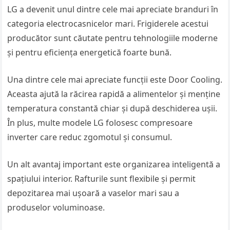
LG a devenit unul dintre cele mai apreciate branduri în
categoria electrocasnicelor mari. Frigiderele acestui
producător sunt căutate pentru tehnologiile moderne
și pentru eficiența energetică foarte bună.
Una dintre cele mai apreciate funcții este Door Cooling.
Aceasta ajută la răcirea rapidă a alimentelor și menține
temperatura constantă chiar și după deschiderea ușii.
În plus, multe modele LG folosesc compresoare
inverter care reduc zgomotul și consumul.
Un alt avantaj important este organizarea inteligentă a
spațiului interior. Rafturile sunt flexibile și permit
depozitarea mai ușoară a vaselor mari sau a
produselor voluminoase.