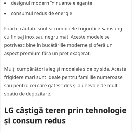
designul modern în nuanțe elegante
consumul redus de energie
Foarte căutate sunt și combinele frigorifice Samsung
cu finisaj inox sau negru mat. Aceste modele se
potrivesc bine în bucătăriile moderne și oferă un
aspect premium fără un preț exagerat.
Mulți cumpărători aleg și modelele side by side. Aceste
frigidere mari sunt ideale pentru familiile numeroase
sau pentru cei care gătesc des și au nevoie de mult
spațiu de depozitare.
LG câștigă teren prin tehnologie
și consum redus