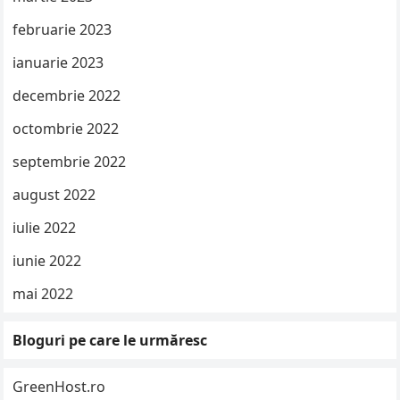
februarie 2023
ianuarie 2023
decembrie 2022
octombrie 2022
septembrie 2022
august 2022
iulie 2022
iunie 2022
mai 2022
Bloguri pe care le urmăresc
GreenHost.ro