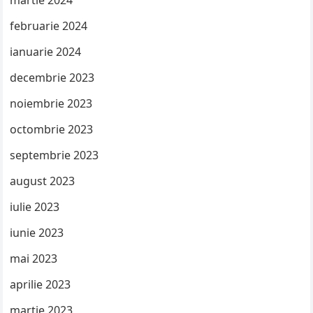
martie 2024
februarie 2024
ianuarie 2024
decembrie 2023
noiembrie 2023
octombrie 2023
septembrie 2023
august 2023
iulie 2023
iunie 2023
mai 2023
aprilie 2023
martie 2023