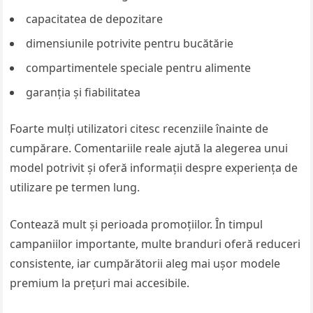
capacitatea de depozitare
dimensiunile potrivite pentru bucătărie
compartimentele speciale pentru alimente
garanția și fiabilitatea
Foarte mulți utilizatori citesc recenziile înainte de
cumpărare. Comentariile reale ajută la alegerea unui
model potrivit și oferă informații despre experiența de
utilizare pe termen lung.
Contează mult și perioada promoțiilor. În timpul
campaniilor importante, multe branduri oferă reduceri
consistente, iar cumpărătorii aleg mai ușor modele
premium la prețuri mai accesibile.