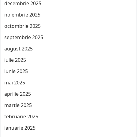
decembrie 2025
noiembrie 2025
octombrie 2025
septembrie 2025
august 2025
iulie 2025
iunie 2025
mai 2025
aprilie 2025
martie 2025
februarie 2025
ianuarie 2025