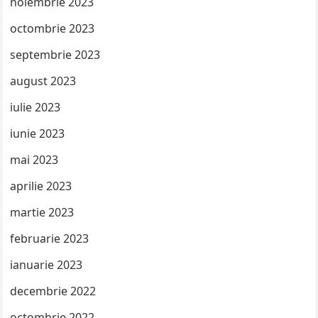
noiembrie 2023
octombrie 2023
septembrie 2023
august 2023
iulie 2023
iunie 2023
mai 2023
aprilie 2023
martie 2023
februarie 2023
ianuarie 2023
decembrie 2022
octombrie 2022