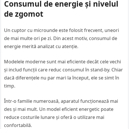
Consumul de energie și nivelul
de zgomot
Un cuptor cu microunde este folosit frecvent, uneori
de mai multe ori pe zi. Din acest motiv, consumul de
energie merită analizat cu atenție.
Modelele moderne sunt mai eficiente decât cele vechi
și includ funcții care reduc consumul în stand-by. Chiar
dacă diferențele nu par mari la început, ele se simt în
timp.
Într-o familie numeroasă, aparatul funcționează mai
des și mai mult. Un model eficient energetic poate
reduce costurile lunare și oferă o utilizare mai
confortabilă.