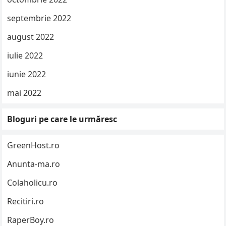
septembrie 2022
august 2022
iulie 2022
iunie 2022
mai 2022
Bloguri pe care le urmăresc
GreenHost.ro
Anunta-ma.ro
Colaholicu.ro
Recitiri.ro
RaperBoy.ro