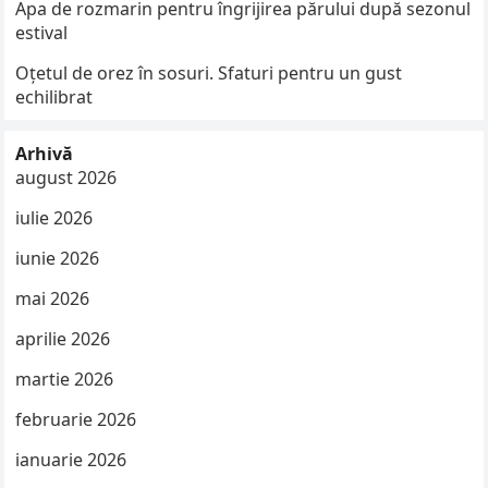
Apa de rozmarin pentru îngrijirea părului după sezonul
estival
Oțetul de orez în sosuri. Sfaturi pentru un gust
echilibrat
Arhivă
august 2026
iulie 2026
iunie 2026
mai 2026
aprilie 2026
martie 2026
februarie 2026
ianuarie 2026