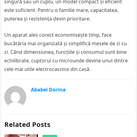
singură sau un cuplu, un model compact și eficient
este suficient. Pentru o familie mare, capacitatea,
puterea și rezistența devin prioritare.
Un aparat ales corect economisește timp, face
bucătăria mai organizată și simplifică mesele de zi cu
zi. Când dimensiunea, funcțiile și consumul sunt bine
echilibrate, cuptorul cu microunde devine unul dintre
cele mai utile electrocasnice din casă.
Ababei Dorina
Related Posts