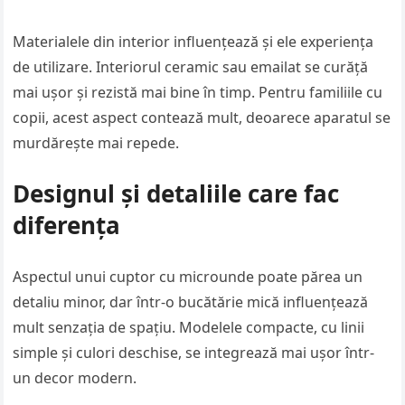
Materialele din interior influențează și ele experiența
de utilizare. Interiorul ceramic sau emailat se curăță
mai ușor și rezistă mai bine în timp. Pentru familiile cu
copii, acest aspect contează mult, deoarece aparatul se
murdărește mai repede.
Designul și detaliile care fac
diferența
Aspectul unui cuptor cu microunde poate părea un
detaliu minor, dar într-o bucătărie mică influențează
mult senzația de spațiu. Modelele compacte, cu linii
simple și culori deschise, se integrează mai ușor într-
un decor modern.