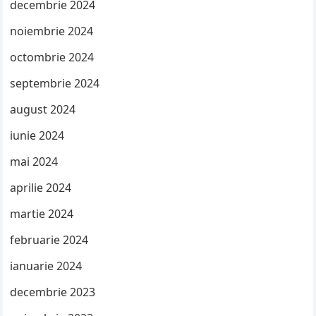
decembrie 2024
noiembrie 2024
octombrie 2024
septembrie 2024
august 2024
iunie 2024
mai 2024
aprilie 2024
martie 2024
februarie 2024
ianuarie 2024
decembrie 2023