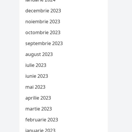
decembrie 2023
noiembrie 2023
octombrie 2023
septembrie 2023
august 2023
iulie 2023
iunie 2023
mai 2023
aprilie 2023
martie 2023
februarie 2023
ianuarie 2023