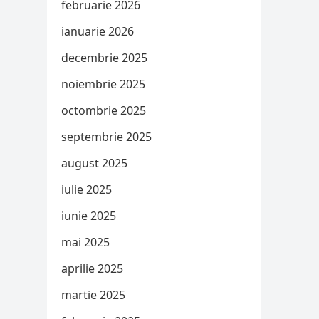
februarie 2026
ianuarie 2026
decembrie 2025
noiembrie 2025
octombrie 2025
septembrie 2025
august 2025
iulie 2025
iunie 2025
mai 2025
aprilie 2025
martie 2025