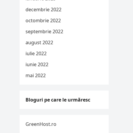
decembrie 2022
octombrie 2022
septembrie 2022
august 2022
iulie 2022
iunie 2022
mai 2022
Bloguri pe care le urmăresc
GreenHost.ro