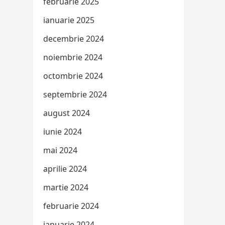
februarie 2025
ianuarie 2025
decembrie 2024
noiembrie 2024
octombrie 2024
septembrie 2024
august 2024
iunie 2024
mai 2024
aprilie 2024
martie 2024
februarie 2024
ianuarie 2024