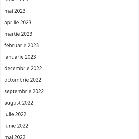
mai 2023
aprilie 2023
martie 2023
februarie 2023
ianuarie 2023
decembrie 2022
octombrie 2022
septembrie 2022
august 2022
iulie 2022
iunie 2022
mai 2022