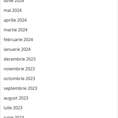
iunie 2024
mai 2024
aprilie 2024
martie 2024
februarie 2024
ianuarie 2024
decembrie 2023
noiembrie 2023
octombrie 2023
septembrie 2023
august 2023
iulie 2023
iunie 2023