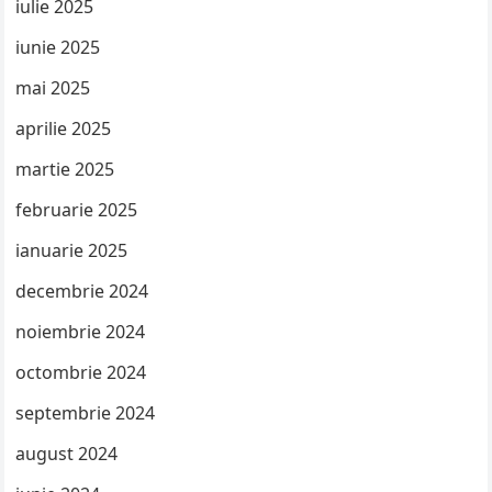
iulie 2025
iunie 2025
mai 2025
aprilie 2025
martie 2025
februarie 2025
ianuarie 2025
decembrie 2024
noiembrie 2024
octombrie 2024
septembrie 2024
august 2024