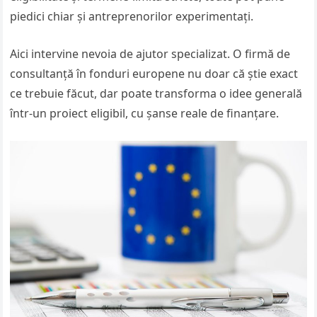
piedici chiar și antreprenorilor experimentați.
Aici intervine nevoia de ajutor specializat. O firmă de
consultanță în fonduri europene nu doar că știe exact
ce trebuie făcut, dar poate transforma o idee generală
într-un proiect eligibil, cu șanse reale de finanțare.