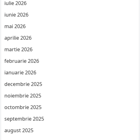
iulie 2026
iunie 2026
mai 2026
aprilie 2026
martie 2026
februarie 2026
ianuarie 2026
decembrie 2025
noiembrie 2025
octombrie 2025
septembrie 2025
august 2025