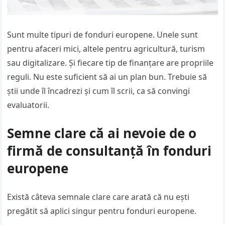
Sunt multe tipuri de fonduri europene. Unele sunt
pentru afaceri mici, altele pentru agricultură, turism
sau digitalizare. Și fiecare tip de finanțare are propriile
reguli. Nu este suficient să ai un plan bun. Trebuie să
știi unde îl încadrezi și cum îl scrii, ca să convingi
evaluatorii.
Semne clare că ai nevoie de o
firmă de consultanță în fonduri
europene
Există câteva semnale clare care arată că nu ești
pregătit să aplici singur pentru fonduri europene.