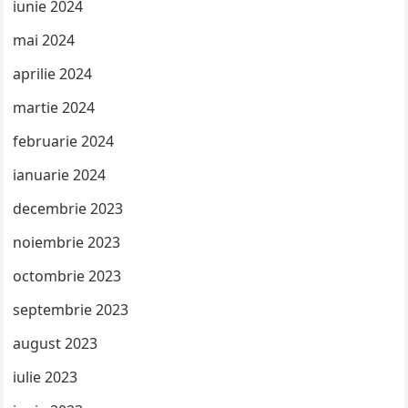
iunie 2024
mai 2024
aprilie 2024
martie 2024
februarie 2024
ianuarie 2024
decembrie 2023
noiembrie 2023
octombrie 2023
septembrie 2023
august 2023
iulie 2023