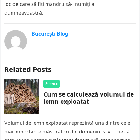
loc de care să fiți mândru să-l numiți al
dumneavoastră.
București Blog
Related Posts
Servicii
Cum se calculează volumul de
lemn exploatat
Volumul de lemn exploatat reprezintă una dintre cele
mai importante măsurători din domeniul silvic. Fie că