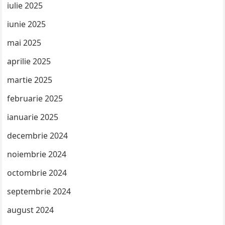
iulie 2025
iunie 2025
mai 2025
aprilie 2025
martie 2025
februarie 2025
ianuarie 2025
decembrie 2024
noiembrie 2024
octombrie 2024
septembrie 2024
august 2024