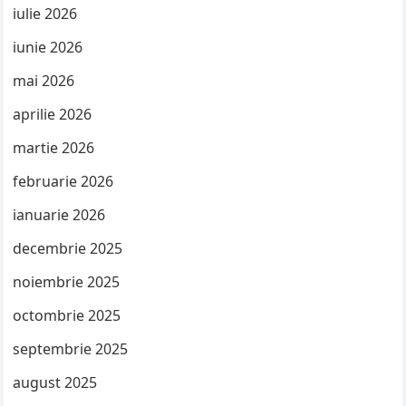
iulie 2026
iunie 2026
mai 2026
aprilie 2026
martie 2026
februarie 2026
ianuarie 2026
decembrie 2025
noiembrie 2025
octombrie 2025
septembrie 2025
august 2025