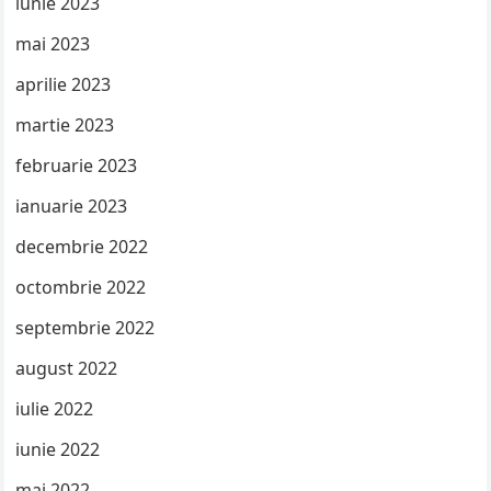
iunie 2023
mai 2023
aprilie 2023
martie 2023
februarie 2023
ianuarie 2023
decembrie 2022
octombrie 2022
septembrie 2022
august 2022
iulie 2022
iunie 2022
mai 2022