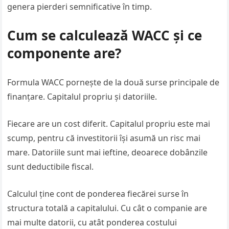
genera pierderi semnificative în timp.
Cum se calculează WACC și ce
componente are?
Formula WACC pornește de la două surse principale de
finanțare. Capitalul propriu și datoriile.
Fiecare are un cost diferit. Capitalul propriu este mai
scump, pentru că investitorii își asumă un risc mai
mare. Datoriile sunt mai ieftine, deoarece dobânzile
sunt deductibile fiscal.
Calculul ține cont de ponderea fiecărei surse în
structura totală a capitalului. Cu cât o companie are
mai multe datorii, cu atât ponderea costului