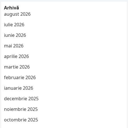
Arhivă
august 2026
iulie 2026
iunie 2026
mai 2026
aprilie 2026
martie 2026
februarie 2026
ianuarie 2026
decembrie 2025
noiembrie 2025
octombrie 2025