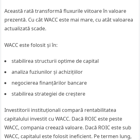
Această rată transformă fluxurile viitoare în valoare
prezentă. Cu cât WACC este mai mare, cu atât valoarea
actualizată scade.
WACC este folosit și în:
stabilirea structurii optime de capital
analiza fuziunilor și achizițiilor
negocierea finanțărilor bancare
stabilirea strategiei de creștere
Investitorii instituționali compară rentabilitatea
capitalului investit cu WACC. Dacă ROIC este peste
WACC, compania creează valoare. Dacă ROIC este sub
WACC, capitalul este folosit ineficient. Pe termen lung,