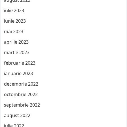
august 2023
iulie 2023
iunie 2023
mai 2023
aprilie 2023
martie 2023
februarie 2023
ianuarie 2023
decembrie 2022
octombrie 2022
septembrie 2022
august 2022
iulie 2022