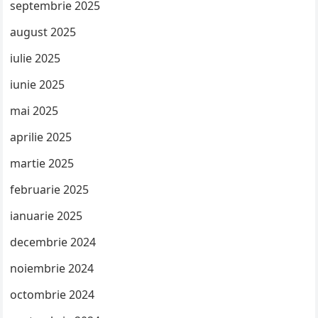
septembrie 2025
august 2025
iulie 2025
iunie 2025
mai 2025
aprilie 2025
martie 2025
februarie 2025
ianuarie 2025
decembrie 2024
noiembrie 2024
octombrie 2024