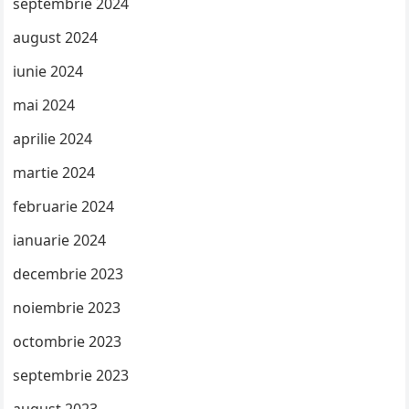
septembrie 2024
august 2024
iunie 2024
mai 2024
aprilie 2024
martie 2024
februarie 2024
ianuarie 2024
decembrie 2023
noiembrie 2023
octombrie 2023
septembrie 2023