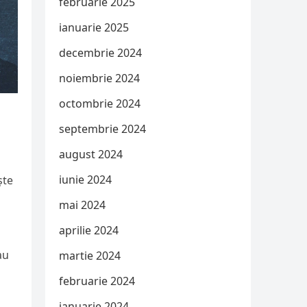
februarie 2025
ianuarie 2025
decembrie 2024
noiembrie 2024
octombrie 2024
septembrie 2024
august 2024
iunie 2024
ște
mai 2024
aprilie 2024
au
martie 2024
februarie 2024
ianuarie 2024