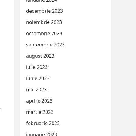
decembrie 2023
noiembrie 2023
octombrie 2023
septembrie 2023
august 2023
iulie 2023
iunie 2023
mai 2023
aprilie 2023
e
martie 2023
februarie 2023
ianuarie 2023