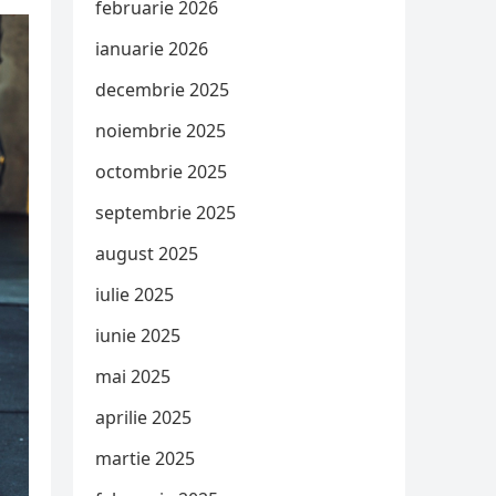
februarie 2026
ianuarie 2026
decembrie 2025
noiembrie 2025
octombrie 2025
septembrie 2025
august 2025
iulie 2025
iunie 2025
mai 2025
aprilie 2025
martie 2025