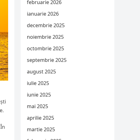
februarie 2026
ianuarie 2026
decembrie 2025
noiembrie 2025
octombrie 2025
septembrie 2025
august 2025
iulie 2025
iunie 2025
ști
mai 2025
e.
aprilie 2025
 În
martie 2025