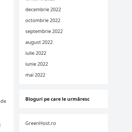
decembrie 2022
octombrie 2022
septembrie 2022
august 2022
iulie 2022
iunie 2022
mai 2022
Bloguri pe care le urmăresc
nde
GreenHost.ro
i