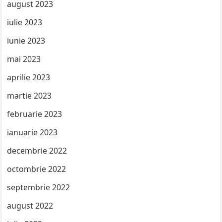
august 2023
iulie 2023
iunie 2023
mai 2023
aprilie 2023
martie 2023
februarie 2023
ianuarie 2023
decembrie 2022
octombrie 2022
septembrie 2022
august 2022