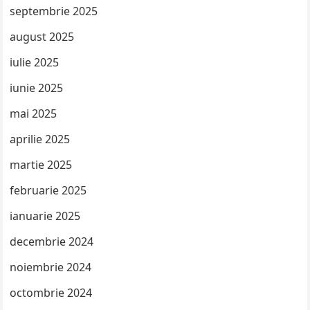
septembrie 2025
august 2025
iulie 2025
iunie 2025
mai 2025
aprilie 2025
martie 2025
februarie 2025
ianuarie 2025
decembrie 2024
noiembrie 2024
octombrie 2024