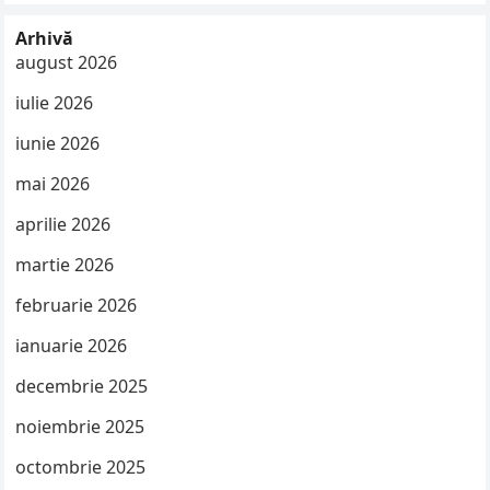
Arhivă
august 2026
iulie 2026
iunie 2026
mai 2026
aprilie 2026
martie 2026
februarie 2026
ianuarie 2026
decembrie 2025
noiembrie 2025
octombrie 2025