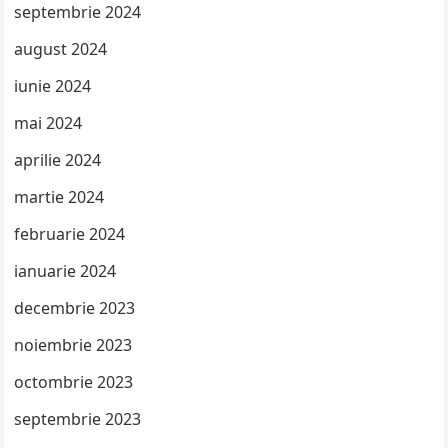
septembrie 2024
august 2024
iunie 2024
mai 2024
aprilie 2024
martie 2024
februarie 2024
ianuarie 2024
decembrie 2023
noiembrie 2023
octombrie 2023
septembrie 2023