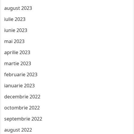
august 2023
iulie 2023
iunie 2023
mai 2023
aprilie 2023
martie 2023
februarie 2023
ianuarie 2023
decembrie 2022
octombrie 2022
septembrie 2022
august 2022