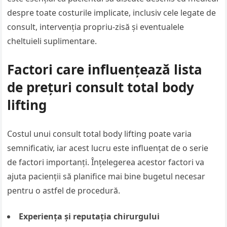
despre toate costurile implicate, inclusiv cele legate de
consult, intervenția propriu-zisă și eventualele
cheltuieli suplimentare.
Factori care influențează lista
de prețuri consult total body
lifting
Costul unui consult total body lifting poate varia
semnificativ, iar acest lucru este influențat de o serie
de factori importanți. Înțelegerea acestor factori va
ajuta pacienții să planifice mai bine bugetul necesar
pentru o astfel de procedură.
Experiența și reputația chirurgului