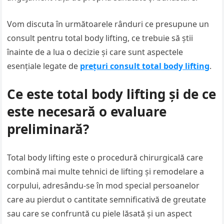
Vom discuta în următoarele rânduri ce presupune un
consult pentru total body lifting, ce trebuie să știi
înainte de a lua o decizie și care sunt aspectele
esențiale legate de
prețuri consult total body lifting
.
Ce este total body lifting și de ce
este necesară o evaluare
preliminară?
Total body lifting este o procedură chirurgicală care
combină mai multe tehnici de lifting și remodelare a
corpului, adresându-se în mod special persoanelor
care au pierdut o cantitate semnificativă de greutate
sau care se confruntă cu piele lăsată și un aspect