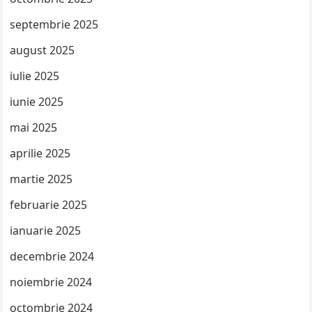
septembrie 2025
august 2025
iulie 2025
iunie 2025
mai 2025
aprilie 2025
martie 2025
februarie 2025
ianuarie 2025
decembrie 2024
noiembrie 2024
octombrie 2024