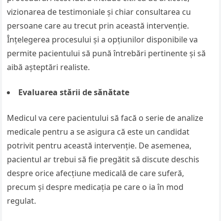
vizionarea de testimoniale și chiar consultarea cu
persoane care au trecut prin această intervenție.
Înțelegerea procesului și a opțiunilor disponibile va
permite pacientului să pună întrebări pertinente și să
aibă așteptări realiste.
Evaluarea stării de sănătate
Medicul va cere pacientului să facă o serie de analize
medicale pentru a se asigura că este un candidat
potrivit pentru această intervenție. De asemenea,
pacientul ar trebui să fie pregătit să discute deschis
despre orice afecțiune medicală de care suferă,
precum și despre medicația pe care o ia în mod
regulat.