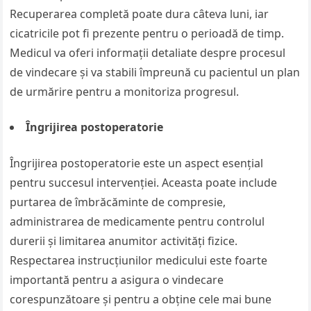
Recuperarea completă poate dura câteva luni, iar
cicatricile pot fi prezente pentru o perioadă de timp.
Medicul va oferi informații detaliate despre procesul
de vindecare și va stabili împreună cu pacientul un plan
de urmărire pentru a monitoriza progresul.
Îngrijirea postoperatorie
Îngrijirea postoperatorie este un aspect esențial
pentru succesul intervenției. Aceasta poate include
purtarea de îmbrăcăminte de compresie,
administrarea de medicamente pentru controlul
durerii și limitarea anumitor activități fizice.
Respectarea instrucțiunilor medicului este foarte
importantă pentru a asigura o vindecare
corespunzătoare și pentru a obține cele mai bune