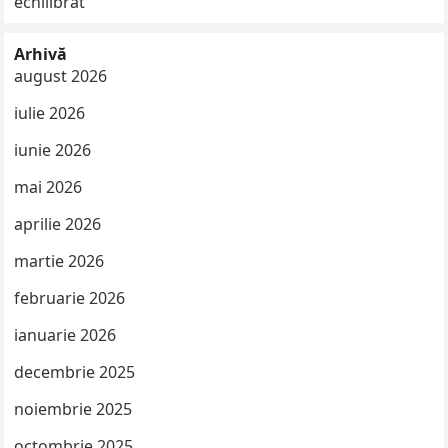
echilibrat
Arhivă
august 2026
iulie 2026
iunie 2026
mai 2026
aprilie 2026
martie 2026
februarie 2026
ianuarie 2026
decembrie 2025
noiembrie 2025
octombrie 2025