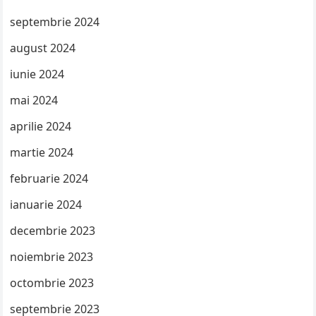
septembrie 2024
august 2024
iunie 2024
mai 2024
aprilie 2024
martie 2024
februarie 2024
ianuarie 2024
decembrie 2023
noiembrie 2023
octombrie 2023
septembrie 2023