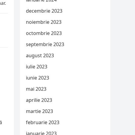
ar.
decembrie 2023
noiembrie 2023
octombrie 2023
septembrie 2023
august 2023
iulie 2023
iunie 2023
mai 2023
aprilie 2023
martie 2023
ă
februarie 2023
ianuarie 2023