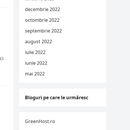
decembrie 2022
octombrie 2022
septembrie 2022
august 2022
iulie 2022
ci
iunie 2022
mai 2022
Bloguri pe care le urmăresc
GreenHost.ro