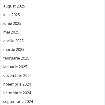
august 2025
iulie 2025
iunie 2025
mai 2025
aprilie 2025
martie 2025
februarie 2025
ianuarie 2025
decembrie 2024
noiembrie 2024
octombrie 2024
septembrie 2024