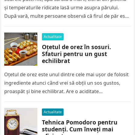
și temperaturile ridicate lasă urme asupra părului.
După vară, multe persoane observă că firul de păr este
mai…
Actualitate
Oțetul de orez în sosuri.
Sfaturi pentru un gust
echilibrat
Oțetul de orez este unul dintre cele mai ușor de folosit
ingrediente atunci când vrei să obții un sos gustos,
proaspăt și bine echilibrat. Are o aciditate…
Actualitate
Tehnica Pomodoro pentru
studenți. Cum înveți mai