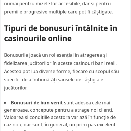
numai pentru mizele lor accesibile, dar și pentru
premiile progresive multiple care pot fi câștigate.
Tipuri de bonusuri întâlnite în
casinourile online
Bonusurile joacă un rol esențial în atragerea și
fidelizarea jucătorilor în aceste casinouri bani reali.
Acestea pot lua diverse forme, fiecare cu scopul său
specific de a îmbunătăți șansele de câștig ale
jucătorilor.
Bonusuri de bun venit
sunt adesea cele mai
generoase, concepute pentru a atrage noi clienți.
Valoarea și condițiile acestora variază în funcție de
cazinou, dar sunt, în general, un prim pas excelent