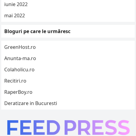
iunie 2022
mai 2022
Bloguri pe care le urmăresc
GreenHost.ro
Anunta-ma.ro
Colaholicu.ro
Recitiri.ro
RaperBoy.ro
Deratizare in Bucuresti