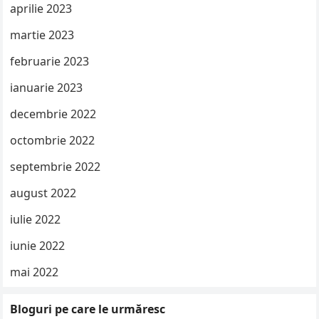
aprilie 2023
martie 2023
februarie 2023
ianuarie 2023
decembrie 2022
octombrie 2022
septembrie 2022
august 2022
iulie 2022
iunie 2022
mai 2022
Bloguri pe care le urmăresc