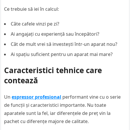
Ce trebuie să iei în calcul:
Câte cafele vinzi pe zi?
Ai angajați cu experiență sau începători?
Cât de mult vrei să investești într-un aparat nou?
Ai spațiu suficient pentru un aparat mai mare?
Caracteristici tehnice care
contează
Un
espressor profesional
performant vine cu o serie
de funcții și caracteristici importante. Nu toate
aparatele sunt la fel, iar diferențele de preț vin la
pachet cu diferențe majore de calitate.