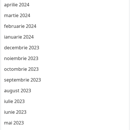
aprilie 2024
martie 2024
februarie 2024
ianuarie 2024
decembrie 2023
noiembrie 2023
octombrie 2023
septembrie 2023
august 2023
iulie 2023
iunie 2023
mai 2023