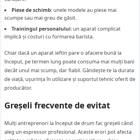
Piese de schimb
: unele modele au piese mai
scumpe sau mai greu de găsit.
Trainingul personalului
: un aparat complicat
implică și costuri cu formarea barista.
Chiar dacă un aparat ieftin pare o afacere bună la
început, pe termen lung poate consuma mai mulți bani
decât unul mai scump, dar fiabil. Gândește-te la durata
de viață, ușurința în utilizare și suportul tehnic oferit de
producător.
Greșeli frecvente de evitat
Mulți antreprenori la început de drum fac greșeli când
aleg un espressor profesional. Aceste erori pot afecta