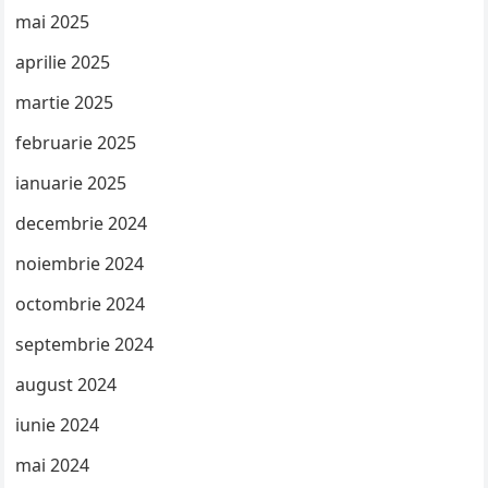
mai 2025
aprilie 2025
martie 2025
februarie 2025
ianuarie 2025
decembrie 2024
noiembrie 2024
octombrie 2024
septembrie 2024
august 2024
iunie 2024
mai 2024