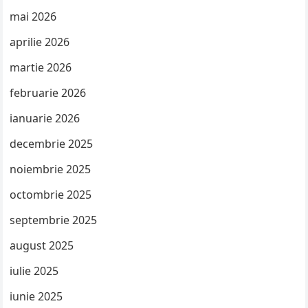
mai 2026
aprilie 2026
martie 2026
februarie 2026
ianuarie 2026
decembrie 2025
noiembrie 2025
octombrie 2025
septembrie 2025
august 2025
iulie 2025
iunie 2025