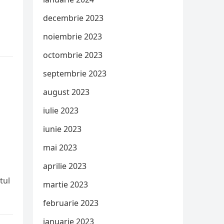
decembrie 2023
noiembrie 2023
octombrie 2023
septembrie 2023
august 2023
iulie 2023
iunie 2023
mai 2023
aprilie 2023
tul
martie 2023
februarie 2023
ianuarie 2023