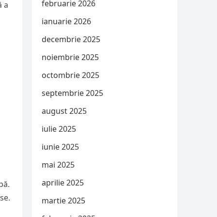
februarie 2026
ă a
ianuarie 2026
decembrie 2025
noiembrie 2025
octombrie 2025
septembrie 2025
august 2025
iulie 2025
iunie 2025
mai 2025
aprilie 2025
pă.
se.
martie 2025