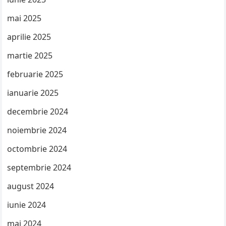
mai 2025
aprilie 2025
martie 2025
februarie 2025
ianuarie 2025
decembrie 2024
noiembrie 2024
octombrie 2024
septembrie 2024
august 2024
iunie 2024
mai 2024