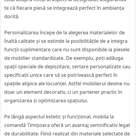
te că fiecare piesă se integrează perfect în ambianța
dorită.
Personalizarea începe de la alegerea materialelor de
înaltă calitate și se extinde la posibilitățile de a integra
funcții suplimentare care nu sunt disponibile la piesele
de mobilier standardizate. De exemplu, poți adăuga
spații speciale de depozitare, sertare personalizate sau
specificații unice care să se potrivească perfect în
spațiile atipice ale locuinței. Astfel mobilierul devine nu
doar un element decorativ, ci un partener practic în
organizarea și optimizarea spațiului.
Pe lângă aspectul estetic și funcțional, mobila la
comandă Timișoara oferă un avantaj semnificativ legat
de durabilitate. Fiind realizat din materiale selectate de