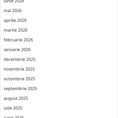
iunie 2026
mai 2026
aprilie 2026
martie 2026
februarie 2026
ianuarie 2026
decembrie 2025
noiembrie 2025
octombrie 2025
septembrie 2025
august 2025
iulie 2025
iunie 2025