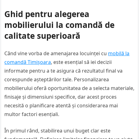
Ghid pentru alegerea
mobilierului la comandă de
calitate superioară
Când vine vorba de amenajarea locuinței cu
mobilă la
comandă Timișoara
, este esențial să iei decizii
informate pentru a te asigura că rezultatul final va
corespunde așteptărilor tale. Personalizarea
mobilierului oferă oportunitatea de a selecta materiale,
finisaje și dimensiuni specifice, dar acest proces
necesită o planificare atentă și considerarea mai
multor factori esențiali.
În primul rând, stabilirea unui buget clar este