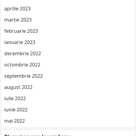
aprilie 2023
martie 2023
februarie 2023
ianuarie 2023
decembrie 2022
octombrie 2022
septembrie 2022
august 2022
iulie 2022
iunie 2022
mai 2022