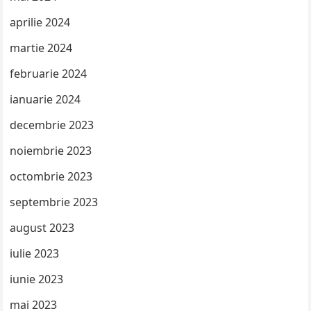
aprilie 2024
martie 2024
februarie 2024
ianuarie 2024
decembrie 2023
noiembrie 2023
octombrie 2023
septembrie 2023
august 2023
iulie 2023
iunie 2023
mai 2023