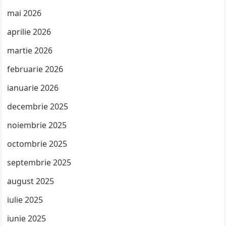
mai 2026
aprilie 2026
martie 2026
februarie 2026
ianuarie 2026
decembrie 2025
noiembrie 2025
octombrie 2025
septembrie 2025
august 2025
iulie 2025
iunie 2025