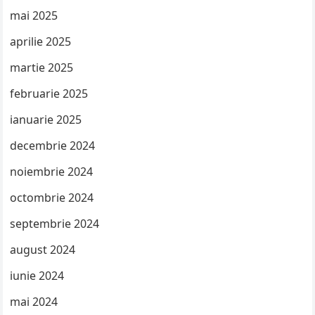
mai 2025
aprilie 2025
martie 2025
februarie 2025
ianuarie 2025
decembrie 2024
noiembrie 2024
octombrie 2024
septembrie 2024
august 2024
iunie 2024
mai 2024