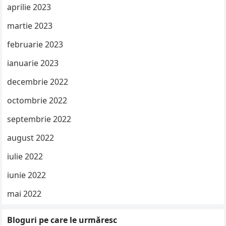
aprilie 2023
martie 2023
februarie 2023
ianuarie 2023
decembrie 2022
octombrie 2022
septembrie 2022
august 2022
iulie 2022
iunie 2022
mai 2022
Bloguri pe care le urmăresc