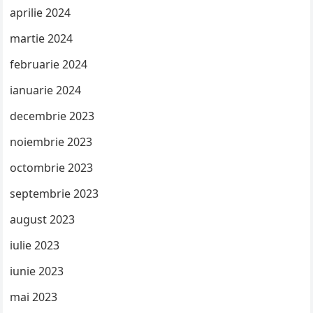
aprilie 2024
martie 2024
februarie 2024
ianuarie 2024
decembrie 2023
noiembrie 2023
octombrie 2023
septembrie 2023
august 2023
iulie 2023
iunie 2023
mai 2023