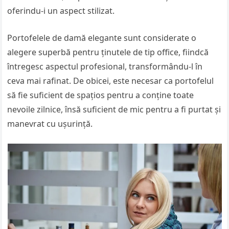
oferindu-i un aspect stilizat.
Portofelele de damă elegante sunt considerate o
alegere superbă pentru ținutele de tip office, fiindcă
întregesc aspectul profesional, transformându-l în
ceva mai rafinat. De obicei, este necesar ca portofelul
să fie suficient de spațios pentru a conține toate
nevoile zilnice, însă suficient de mic pentru a fi purtat și
manevrat cu ușurință.