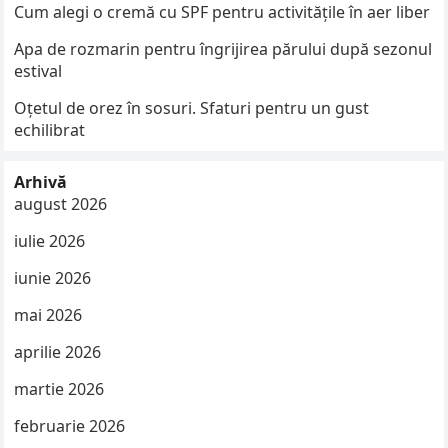
Cum alegi o cremă cu SPF pentru activitățile în aer liber
Apa de rozmarin pentru îngrijirea părului după sezonul
estival
Oțetul de orez în sosuri. Sfaturi pentru un gust
echilibrat
Arhivă
august 2026
iulie 2026
iunie 2026
mai 2026
aprilie 2026
martie 2026
februarie 2026