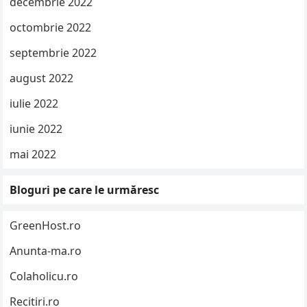
decembrie 2022
octombrie 2022
septembrie 2022
august 2022
iulie 2022
iunie 2022
mai 2022
Bloguri pe care le urmăresc
GreenHost.ro
Anunta-ma.ro
Colaholicu.ro
Recitiri.ro