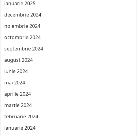
ianuarie 2025
decembrie 2024
noiembrie 2024
octombrie 2024
septembrie 2024
august 2024
iunie 2024
mai 2024
aprilie 2024
martie 2024
februarie 2024
ianuarie 2024