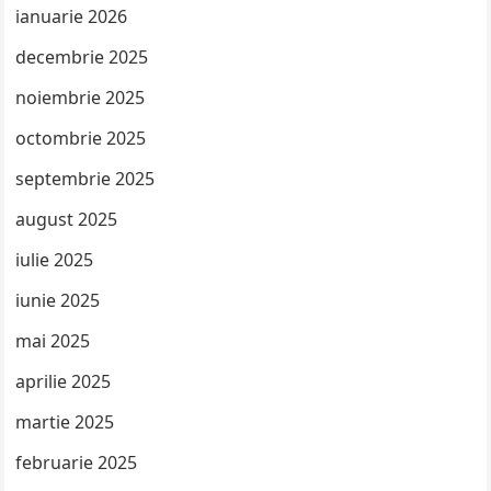
ianuarie 2026
decembrie 2025
noiembrie 2025
octombrie 2025
septembrie 2025
august 2025
iulie 2025
iunie 2025
mai 2025
aprilie 2025
martie 2025
februarie 2025