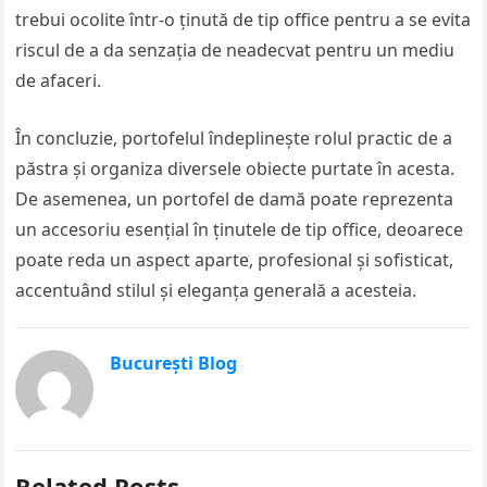
trebui ocolite într-o ținută de tip office pentru a se evita
riscul de a da senzația de neadecvat pentru un mediu
de afaceri.
În concluzie, portofelul îndeplinește rolul practic de a
păstra și organiza diversele obiecte purtate în acesta.
De asemenea, un portofel de damă poate reprezenta
un accesoriu esențial în ținutele de tip office, deoarece
poate reda un aspect aparte, profesional și sofisticat,
accentuând stilul și eleganța generală a acesteia.
București Blog
Related Posts