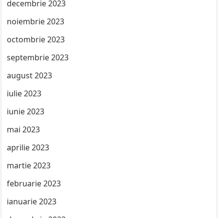
decembrie 2023
noiembrie 2023
octombrie 2023
septembrie 2023
august 2023
iulie 2023
iunie 2023
mai 2023
aprilie 2023
martie 2023
februarie 2023
ianuarie 2023