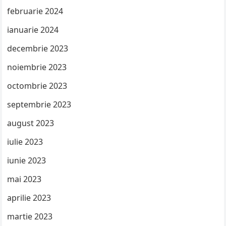
februarie 2024
ianuarie 2024
decembrie 2023
noiembrie 2023
octombrie 2023
septembrie 2023
august 2023
iulie 2023
iunie 2023
mai 2023
aprilie 2023
martie 2023