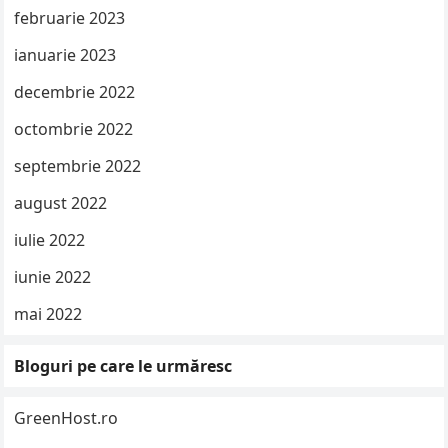
februarie 2023
ianuarie 2023
decembrie 2022
octombrie 2022
septembrie 2022
august 2022
iulie 2022
iunie 2022
mai 2022
Bloguri pe care le urmăresc
GreenHost.ro