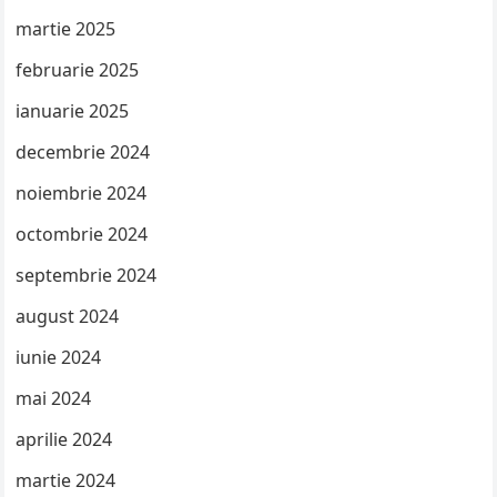
martie 2025
februarie 2025
ianuarie 2025
decembrie 2024
noiembrie 2024
octombrie 2024
septembrie 2024
august 2024
iunie 2024
mai 2024
aprilie 2024
martie 2024