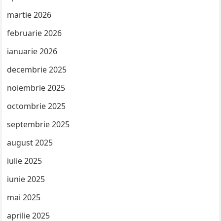
martie 2026
februarie 2026
ianuarie 2026
decembrie 2025
noiembrie 2025
octombrie 2025
septembrie 2025
august 2025
iulie 2025
iunie 2025
mai 2025
aprilie 2025