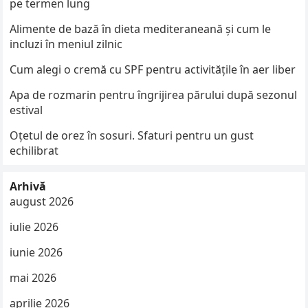
pe termen lung
Alimente de bază în dieta mediteraneană și cum le
incluzi în meniul zilnic
Cum alegi o cremă cu SPF pentru activitățile în aer liber
Apa de rozmarin pentru îngrijirea părului după sezonul
estival
Oțetul de orez în sosuri. Sfaturi pentru un gust
echilibrat
Arhivă
august 2026
iulie 2026
iunie 2026
mai 2026
aprilie 2026