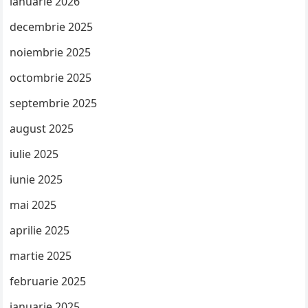
ianuarie 2026
decembrie 2025
noiembrie 2025
octombrie 2025
septembrie 2025
august 2025
iulie 2025
iunie 2025
mai 2025
aprilie 2025
martie 2025
februarie 2025
ianuarie 2025