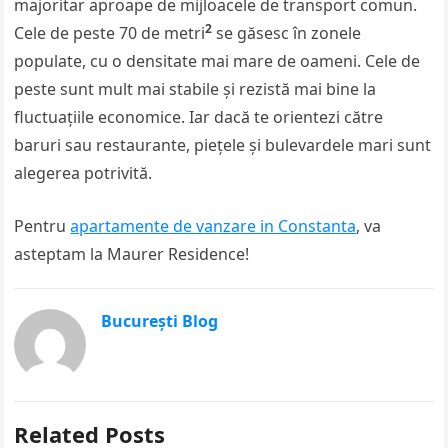
majoritar aproape de mijloacele de transport comun.
2
Cele de peste 70 de metri
se găsesc în zonele
populate, cu o densitate mai mare de oameni. Cele de
peste sunt mult mai stabile și rezistă mai bine la
fluctuațiile economice. Iar dacă te orientezi către
baruri sau restaurante, piețele și bulevardele mari sunt
alegerea potrivită.
Pentru
apartamente de vanzare in Constanta
, va
asteptam la Maurer Residence!
București Blog
Related Posts