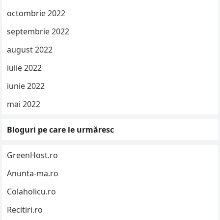
octombrie 2022
septembrie 2022
august 2022
iulie 2022
iunie 2022
mai 2022
Bloguri pe care le urmăresc
GreenHost.ro
Anunta-ma.ro
Colaholicu.ro
Recitiri.ro