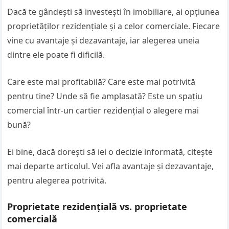
Dacă te gândești să investești în imobiliare, ai opțiunea
proprietăților rezidențiale și a celor comerciale. Fiecare
vine cu avantaje și dezavantaje, iar alegerea uneia
dintre ele poate fi dificilă.
Care este mai profitabilă? Care este mai potrivită
pentru tine? Unde să fie amplasată? Este un spațiu
comercial într-un cartier rezidențial o alegere mai
bună?
Ei bine, dacă dorești să iei o decizie informată, citește
mai departe articolul. Vei afla avantaje și dezavantaje,
pentru alegerea potrivită.
Proprietate rezidențială vs. proprietate
comercială