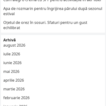
Apa de rozmarin pentru îngrijirea părului după sezonul
estival
Oțetul de orez în sosuri. Sfaturi pentru un gust
echilibrat
Arhivă
august 2026
iulie 2026
iunie 2026
mai 2026
aprilie 2026
martie 2026
februarie 2026