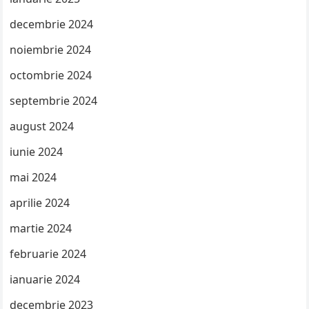
decembrie 2024
noiembrie 2024
octombrie 2024
septembrie 2024
august 2024
iunie 2024
mai 2024
aprilie 2024
martie 2024
februarie 2024
ianuarie 2024
decembrie 2023