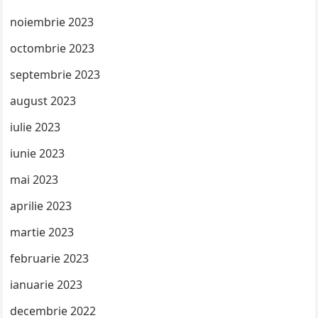
noiembrie 2023
octombrie 2023
septembrie 2023
august 2023
iulie 2023
iunie 2023
mai 2023
aprilie 2023
martie 2023
februarie 2023
ianuarie 2023
decembrie 2022