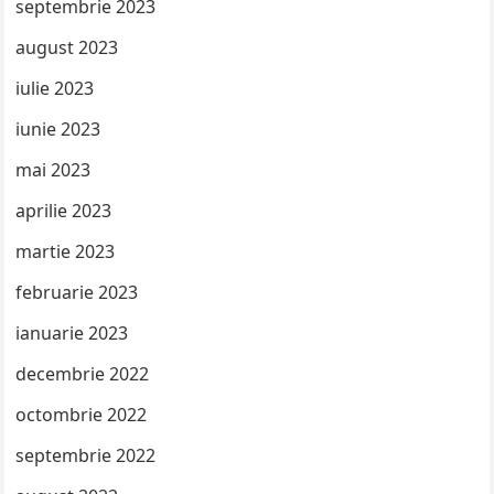
septembrie 2023
august 2023
iulie 2023
iunie 2023
mai 2023
aprilie 2023
martie 2023
februarie 2023
ianuarie 2023
decembrie 2022
octombrie 2022
septembrie 2022