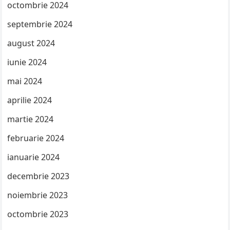
octombrie 2024
septembrie 2024
august 2024
iunie 2024
mai 2024
aprilie 2024
martie 2024
februarie 2024
ianuarie 2024
decembrie 2023
noiembrie 2023
octombrie 2023