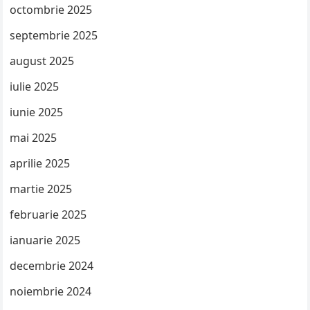
octombrie 2025
septembrie 2025
august 2025
iulie 2025
iunie 2025
mai 2025
aprilie 2025
martie 2025
februarie 2025
ianuarie 2025
decembrie 2024
noiembrie 2024