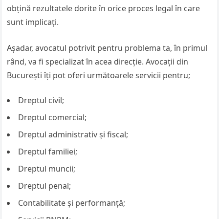
obțină rezultatele dorite în orice proces legal în care
sunt implicați.
Așadar, avocatul potrivit pentru problema ta, în primul
rând, va fi specializat în acea direcție. Avocații din
București îți pot oferi următoarele servicii pentru;
Dreptul civil;
Dreptul comercial;
Dreptul administrativ și fiscal;
Dreptul familiei;
Dreptul muncii;
Dreptul penal;
Contabilitate și performanță;