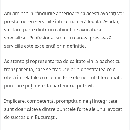
Am amintit în rândurile anterioare că acești avocați vor
presta mereu serviciile într-o manieră legală. Așadar,
vor face parte dintr-un cabinet de avocatură
specializat. Profesionalismul cu care-și prestează
serviciile este excelență prin definiție.
Asistența și reprezentarea de calitate vin la pachet cu
transparența, care se traduce prin onestitatea ce o
oferă în relațiile cu clienții. Este elementul diferențiator
prin care poți depista partenerul potrivit.
Implicare, competență, promptitudine și integritate
sunt doar câteva dintre punctele forte ale unui avocat
de succes din București.