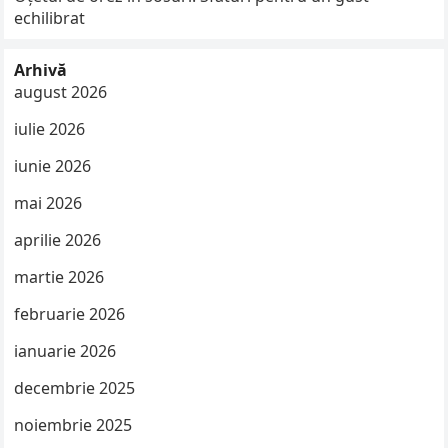
echilibrat
Arhivă
august 2026
iulie 2026
iunie 2026
mai 2026
aprilie 2026
martie 2026
februarie 2026
ianuarie 2026
decembrie 2025
noiembrie 2025