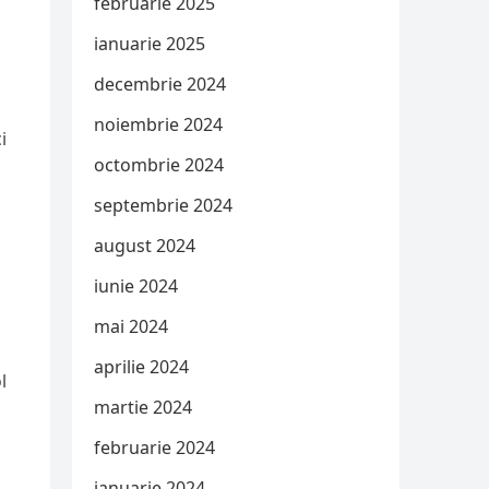
februarie 2025
ianuarie 2025
decembrie 2024
noiembrie 2024
i
octombrie 2024
septembrie 2024
august 2024
iunie 2024
mai 2024
aprilie 2024
l
martie 2024
februarie 2024
ianuarie 2024