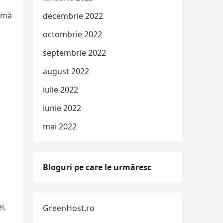
ormă
decembrie 2022
octombrie 2022
septembrie 2022
august 2022
iulie 2022
iunie 2022
mai 2022
Bloguri pe care le urmăresc
i,
GreenHost.ro