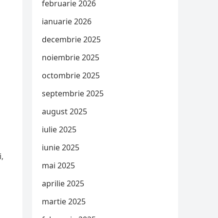
februarie 2026
ianuarie 2026
decembrie 2025
noiembrie 2025
octombrie 2025
septembrie 2025
august 2025
iulie 2025
iunie 2025
,
mai 2025
aprilie 2025
martie 2025