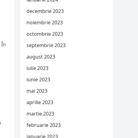
decembrie 2023
noiembrie 2023
octombrie 2023
 În
septembrie 2023
august 2023
iulie 2023
iunie 2023
mai 2023
aprilie 2023
martie 2023
ă
februarie 2023
ianuarie 2023