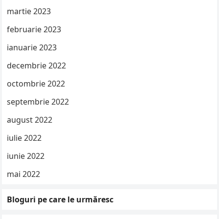
martie 2023
februarie 2023
ianuarie 2023
decembrie 2022
octombrie 2022
septembrie 2022
august 2022
iulie 2022
iunie 2022
mai 2022
Bloguri pe care le urmăresc