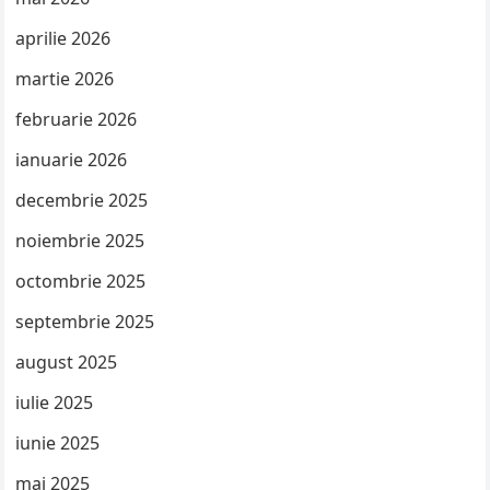
aprilie 2026
martie 2026
februarie 2026
ianuarie 2026
decembrie 2025
noiembrie 2025
octombrie 2025
septembrie 2025
august 2025
iulie 2025
iunie 2025
mai 2025