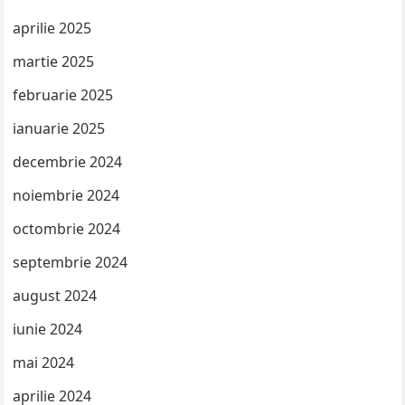
aprilie 2025
martie 2025
februarie 2025
ianuarie 2025
decembrie 2024
noiembrie 2024
octombrie 2024
septembrie 2024
august 2024
iunie 2024
mai 2024
aprilie 2024