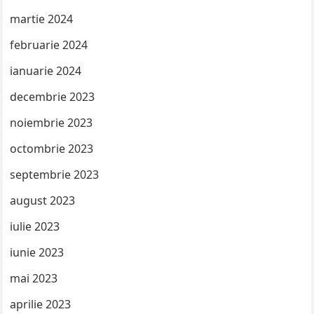
martie 2024
februarie 2024
ianuarie 2024
decembrie 2023
noiembrie 2023
octombrie 2023
septembrie 2023
august 2023
iulie 2023
iunie 2023
mai 2023
aprilie 2023