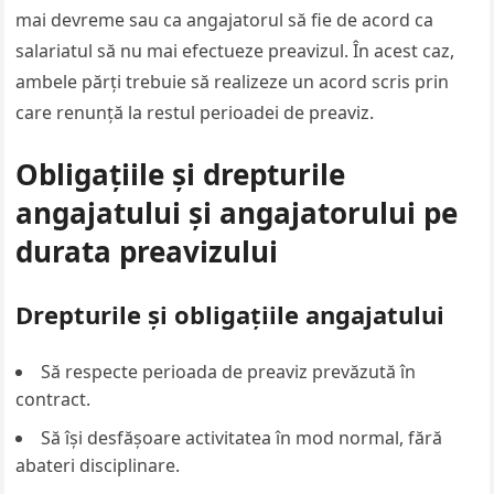
mai devreme sau ca angajatorul să fie de acord ca
salariatul să nu mai efectueze preavizul. În acest caz,
ambele părți trebuie să realizeze un acord scris prin
care renunță la restul perioadei de preaviz.
Obligațiile și drepturile
angajatului și angajatorului pe
durata preavizului
Drepturile și obligațiile angajatului
Să respecte perioada de preaviz prevăzută în
contract.
Să își desfășoare activitatea în mod normal, fără
abateri disciplinare.