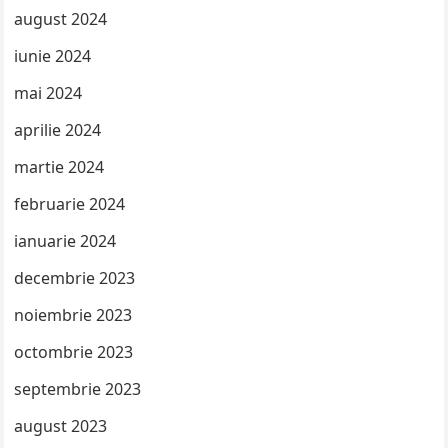
august 2024
iunie 2024
mai 2024
aprilie 2024
martie 2024
februarie 2024
ianuarie 2024
decembrie 2023
noiembrie 2023
octombrie 2023
septembrie 2023
august 2023