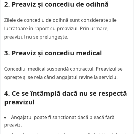
2. Preaviz și concediu de odihnă
Zilele de concediu de odihnă sunt considerate zile
lucrătoare în raport cu preavizul. Prin urmare,
preavizul nu se prelungește.
3. Preaviz și concediu medical
Concediul medical suspendă contractul. Preavizul se
oprește și se reia când angajatul revine la serviciu.
4. Ce se întâmplă dacă nu se respectă
preavizul
Angajatul poate fi sancționat dacă pleacă fără
preaviz.