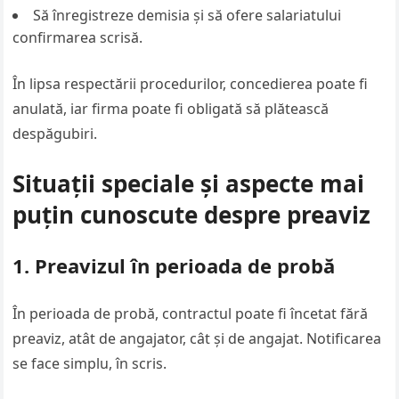
Să înregistreze demisia și să ofere salariatului
confirmarea scrisă.
În lipsa respectării procedurilor, concedierea poate fi
anulată, iar firma poate fi obligată să plătească
despăgubiri.
Situații speciale și aspecte mai
puțin cunoscute despre preaviz
1. Preavizul în perioada de probă
În perioada de probă, contractul poate fi încetat fără
preaviz, atât de angajator, cât și de angajat. Notificarea
se face simplu, în scris.