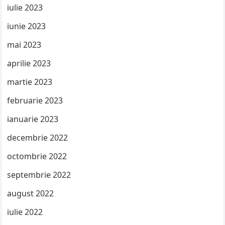
iulie 2023
iunie 2023
mai 2023
aprilie 2023
martie 2023
februarie 2023
ianuarie 2023
decembrie 2022
octombrie 2022
septembrie 2022
august 2022
iulie 2022