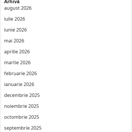
Arhivă
august 2026
iulie 2026
iunie 2026
mai 2026
aprilie 2026
martie 2026
februarie 2026
ianuarie 2026
decembrie 2025
noiembrie 2025
octombrie 2025
septembrie 2025