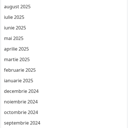
august 2025
iulie 2025
iunie 2025
mai 2025
aprilie 2025
martie 2025
februarie 2025
ianuarie 2025
decembrie 2024
noiembrie 2024
octombrie 2024
septembrie 2024