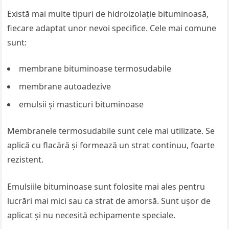
Există mai multe tipuri de hidroizolație bituminoasă,
fiecare adaptat unor nevoi specifice. Cele mai comune
sunt:
membrane bituminoase termosudabile
membrane autoadezive
emulsii și masticuri bituminoase
Membranele termosudabile sunt cele mai utilizate. Se
aplică cu flacără și formează un strat continuu, foarte
rezistent.
Emulsiile bituminoase sunt folosite mai ales pentru
lucrări mai mici sau ca strat de amorsă. Sunt ușor de
aplicat și nu necesită echipamente speciale.