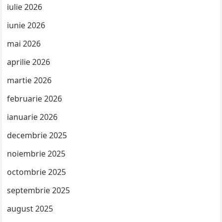
iulie 2026
iunie 2026
mai 2026
aprilie 2026
martie 2026
februarie 2026
ianuarie 2026
decembrie 2025
noiembrie 2025
octombrie 2025
septembrie 2025
august 2025