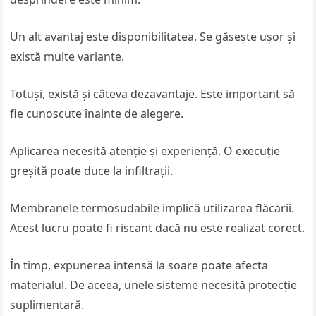
Un alt avantaj este disponibilitatea. Se găsește ușor și
există multe variante.
Totuși, există și câteva dezavantaje. Este important să
fie cunoscute înainte de alegere.
Aplicarea necesită atenție și experiență. O execuție
greșită poate duce la infiltrații.
Membranele termosudabile implică utilizarea flăcării.
Acest lucru poate fi riscant dacă nu este realizat corect.
În timp, expunerea intensă la soare poate afecta
materialul. De aceea, unele sisteme necesită protecție
suplimentară.