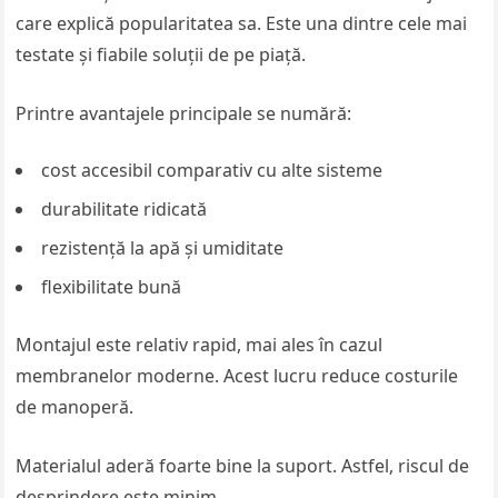
care explică popularitatea sa. Este una dintre cele mai
testate și fiabile soluții de pe piață.
Printre avantajele principale se numără:
cost accesibil comparativ cu alte sisteme
durabilitate ridicată
rezistență la apă și umiditate
flexibilitate bună
Montajul este relativ rapid, mai ales în cazul
membranelor moderne. Acest lucru reduce costurile
de manoperă.
Materialul aderă foarte bine la suport. Astfel, riscul de
desprindere este minim.