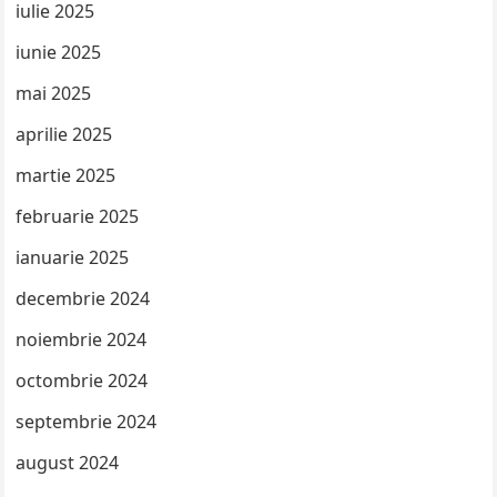
iulie 2025
iunie 2025
mai 2025
aprilie 2025
martie 2025
februarie 2025
ianuarie 2025
decembrie 2024
noiembrie 2024
octombrie 2024
septembrie 2024
august 2024