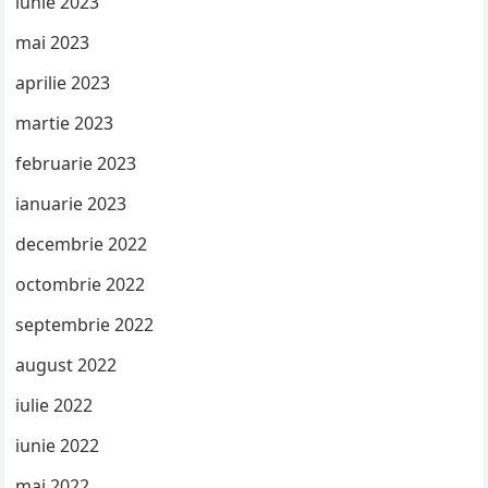
iunie 2023
mai 2023
aprilie 2023
martie 2023
februarie 2023
ianuarie 2023
decembrie 2022
octombrie 2022
septembrie 2022
august 2022
iulie 2022
iunie 2022
mai 2022