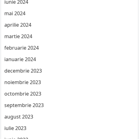
iunie 2024
mai 2024
aprilie 2024
martie 2024
februarie 2024
ianuarie 2024
decembrie 2023
noiembrie 2023
octombrie 2023
septembrie 2023
august 2023
iulie 2023