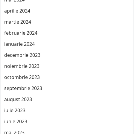
aprilie 2024
martie 2024
februarie 2024
ianuarie 2024
decembrie 2023
noiembrie 2023
octombrie 2023
septembrie 2023
august 2023
iulie 2023
iunie 2023
mai 2023