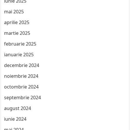
iunie 2025
mai 2025
aprilie 2025
martie 2025
februarie 2025
ianuarie 2025
decembrie 2024
noiembrie 2024
octombrie 2024
septembrie 2024
august 2024
iunie 2024
mai 2024