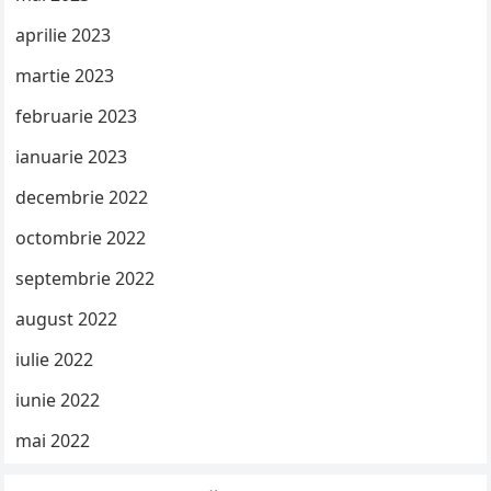
aprilie 2023
martie 2023
februarie 2023
ianuarie 2023
decembrie 2022
octombrie 2022
septembrie 2022
august 2022
iulie 2022
iunie 2022
mai 2022