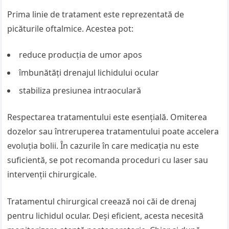
Prima linie de tratament este reprezentată de
picăturile oftalmice. Acestea pot:
reduce producția de umor apos
îmbunătăți drenajul lichidului ocular
stabiliza presiunea intraoculară
Respectarea tratamentului este esențială. Omiterea
dozelor sau întreruperea tratamentului poate accelera
evoluția bolii. În cazurile în care medicația nu este
suficientă, se pot recomanda proceduri cu laser sau
intervenții chirurgicale.
Tratamentul chirurgical creează noi căi de drenaj
pentru lichidul ocular. Deși eficient, acesta necesită