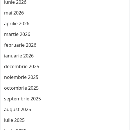
iunie 2026
mai 2026
aprilie 2026
martie 2026
februarie 2026
ianuarie 2026
decembrie 2025
noiembrie 2025
octombrie 2025
septembrie 2025
august 2025
iulie 2025