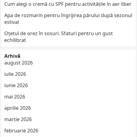
Cum alegi o cremă cu SPF pentru activitățile în aer liber
Apa de rozmarin pentru îngrijirea părului după sezonul
estival
Oțetul de orez în sosuri. Sfaturi pentru un gust
echilibrat
Arhivă
august 2026
iulie 2026
iunie 2026
mai 2026
aprilie 2026
martie 2026
februarie 2026