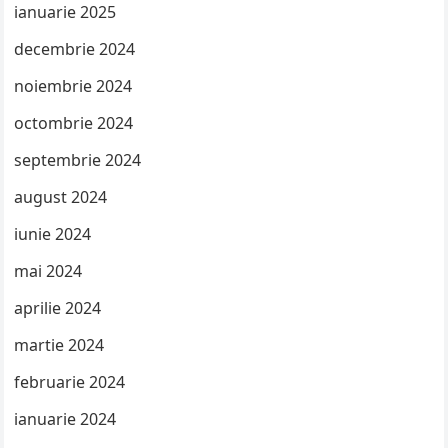
ianuarie 2025
decembrie 2024
noiembrie 2024
octombrie 2024
septembrie 2024
august 2024
iunie 2024
mai 2024
aprilie 2024
martie 2024
februarie 2024
ianuarie 2024