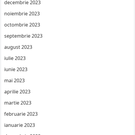
decembrie 2023
noiembrie 2023
octombrie 2023
septembrie 2023
august 2023
iulie 2023
iunie 2023
mai 2023
aprilie 2023
martie 2023
februarie 2023
ianuarie 2023