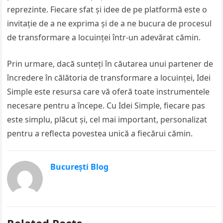
reprezinte. Fiecare sfat și idee de pe platformă este o
invitație de a ne exprima și de a ne bucura de procesul
de transformare a locuinței într-un adevărat cămin.
Prin urmare, dacă sunteți în căutarea unui partener de
încredere în călătoria de transformare a locuinței, Idei
Simple este resursa care vă oferă toate instrumentele
necesare pentru a începe. Cu Idei Simple, fiecare pas
este simplu, plăcut și, cel mai important, personalizat
pentru a reflecta povestea unică a fiecărui cămin.
București Blog