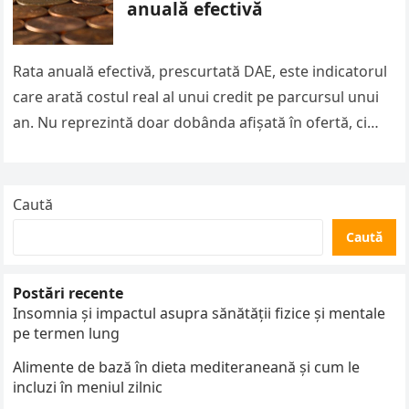
anuală efectivă
Rata anuală efectivă, prescurtată DAE, este indicatorul
care arată costul real al unui credit pe parcursul unui
an. Nu reprezintă doar dobânda afișată în ofertă, ci
include…
Caută
Caută
Postări recente
Insomnia și impactul asupra sănătății fizice și mentale
pe termen lung
Alimente de bază în dieta mediteraneană și cum le
incluzi în meniul zilnic