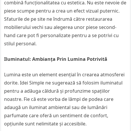
combină funcționalitatea cu estetica. Nu este nevoie de
piese scumpe pentru a crea un efect vizual puternic.
Sfaturile de pe site ne îndrumă către restaurarea
mobilierului vechi sau alegerea unor piese second-
hand care pot fi personalizate pentru a se potrivi cu
stilul personal.
Iluminatul: Ambianța Prin Lumina Potrivită
Lumina este un element esențial în crearea atmosferei
dorite. Idei Simple ne sugerează să folosim iluminatul
pentru a adăuga căldură și profunzime spațiilor
noastre. Fie că este vorba de lămpi de podea care
adaugă un iluminat ambiental sau de lumânări
parfumate care oferă un sentiment de confort,
opțiunile sunt nelimitate și accesibile.