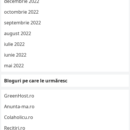
decembrie 2022
octombrie 2022
septembrie 2022
august 2022
iulie 2022
iunie 2022
mai 2022
Bloguri pe care le urmăresc
GreenHost.ro
Anunta-ma.ro
Colaholicu.ro
Recitiri.ro