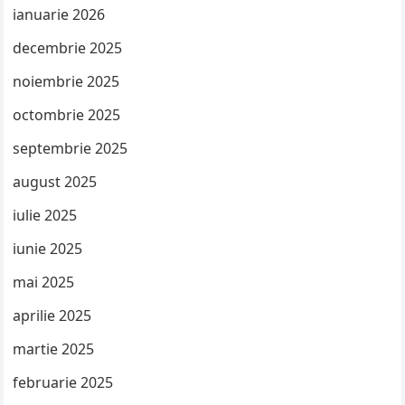
ianuarie 2026
decembrie 2025
noiembrie 2025
octombrie 2025
septembrie 2025
august 2025
iulie 2025
iunie 2025
mai 2025
aprilie 2025
martie 2025
februarie 2025