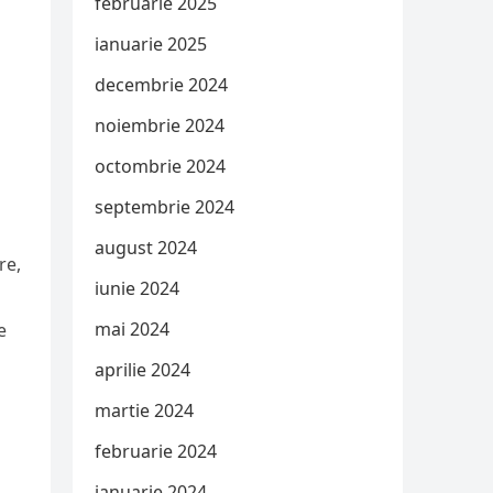
februarie 2025
ianuarie 2025
decembrie 2024
noiembrie 2024
octombrie 2024
septembrie 2024
august 2024
re,
iunie 2024
mai 2024
e
aprilie 2024
martie 2024
februarie 2024
ianuarie 2024