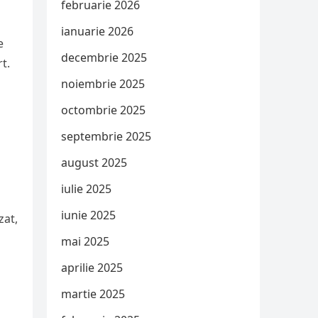
februarie 2026
ianuarie 2026
e
decembrie 2025
t.
noiembrie 2025
octombrie 2025
septembrie 2025
august 2025
iulie 2025
iunie 2025
zat,
mai 2025
aprilie 2025
martie 2025