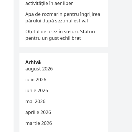
activitățile în aer liber
Apa de rozmarin pentru îngrijirea
părului după sezonul estival
Oțetul de orez în sosuri. Sfaturi
pentru un gust echilibrat
Arhivă
august 2026
iulie 2026
iunie 2026
mai 2026
aprilie 2026
martie 2026