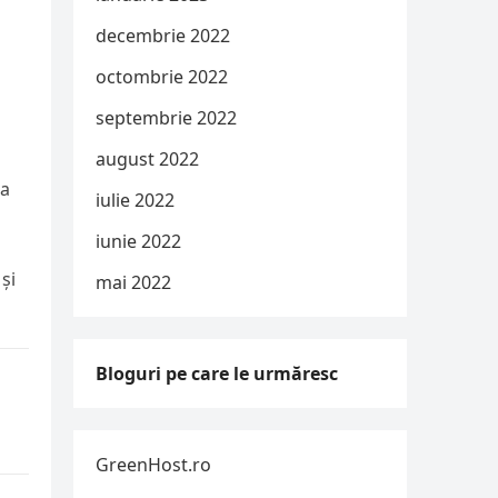
decembrie 2022
octombrie 2022
septembrie 2022
august 2022
la
iulie 2022
iunie 2022
și
mai 2022
Bloguri pe care le urmăresc
GreenHost.ro