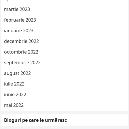
martie 2023
februarie 2023
ianuarie 2023
decembrie 2022
octombrie 2022
septembrie 2022
august 2022
iulie 2022
iunie 2022
mai 2022
Bloguri pe care le urmăresc