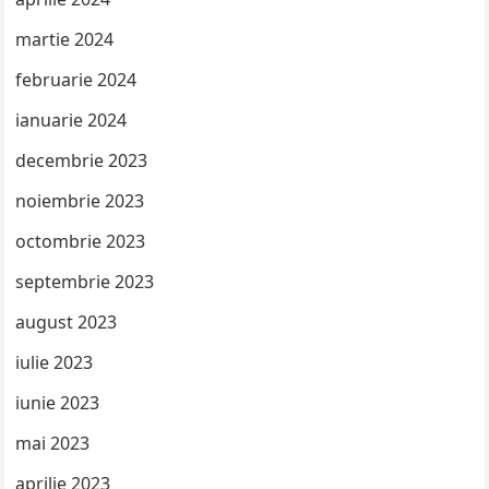
martie 2024
februarie 2024
ianuarie 2024
decembrie 2023
noiembrie 2023
octombrie 2023
septembrie 2023
august 2023
iulie 2023
iunie 2023
mai 2023
aprilie 2023