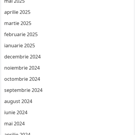
mai 2025
aprilie 2025
martie 2025
februarie 2025
ianuarie 2025
decembrie 2024
noiembrie 2024
octombrie 2024
septembrie 2024
august 2024
iunie 2024
mai 2024
aprilie 2024