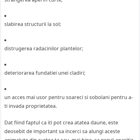
slabirea structurii la sol;
distrugerea radacinilor plantelor;
deteriorarea fundatiei unei cladiri;
un acces mai usor pentru soareci si sobolani pentru a-
ti invada proprietatea.
Dat fiind faptul ca iti pot crea atatea daune, este
deosebit de important sa incerci sa alungi aceste