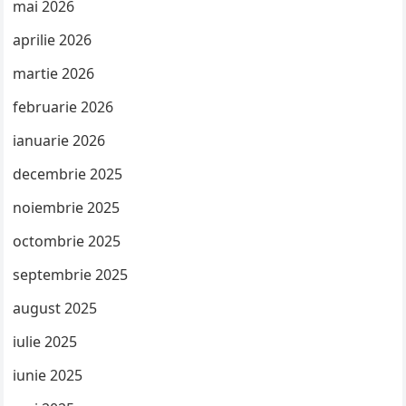
mai 2026
aprilie 2026
martie 2026
februarie 2026
ianuarie 2026
decembrie 2025
noiembrie 2025
octombrie 2025
septembrie 2025
august 2025
iulie 2025
iunie 2025