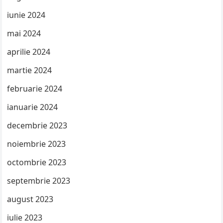
iunie 2024
mai 2024
aprilie 2024
martie 2024
februarie 2024
ianuarie 2024
decembrie 2023
noiembrie 2023
octombrie 2023
septembrie 2023
august 2023
iulie 2023