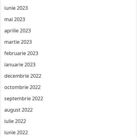
iunie 2023
mai 2023
aprilie 2023
martie 2023
februarie 2023
ianuarie 2023
decembrie 2022
octombrie 2022
septembrie 2022
august 2022
iulie 2022
iunie 2022