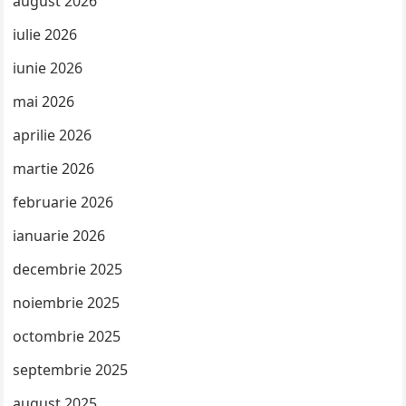
august 2026
iulie 2026
iunie 2026
mai 2026
aprilie 2026
martie 2026
februarie 2026
ianuarie 2026
decembrie 2025
noiembrie 2025
octombrie 2025
septembrie 2025
august 2025