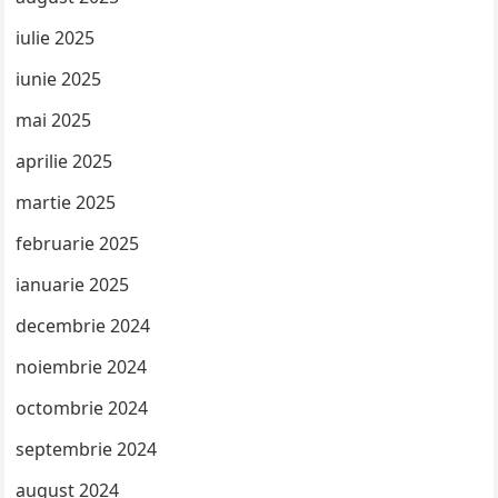
iulie 2025
iunie 2025
mai 2025
aprilie 2025
martie 2025
februarie 2025
ianuarie 2025
decembrie 2024
noiembrie 2024
octombrie 2024
septembrie 2024
august 2024