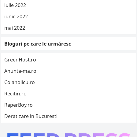
iulie 2022
iunie 2022
mai 2022
Bloguri pe care le urmăresc
GreenHost.ro
Anunta-ma.ro
Colaholicu.ro
Recitiri.ro
RaperBoy.ro
Deratizare in Bucuresti