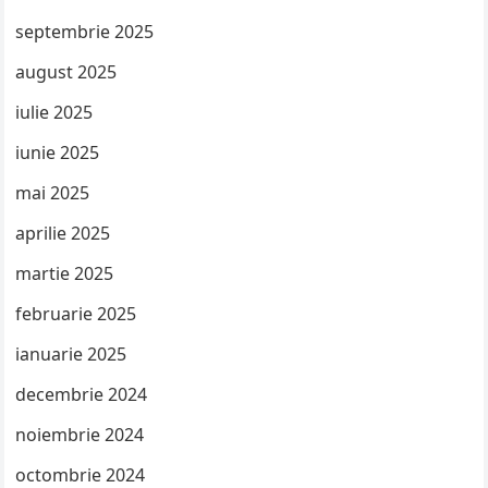
septembrie 2025
august 2025
iulie 2025
iunie 2025
mai 2025
aprilie 2025
martie 2025
februarie 2025
ianuarie 2025
decembrie 2024
noiembrie 2024
octombrie 2024