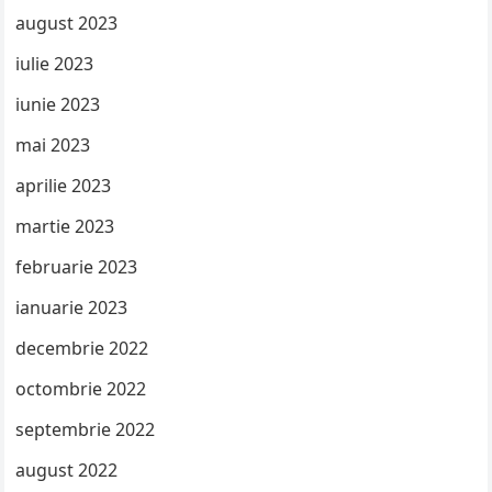
august 2023
iulie 2023
iunie 2023
mai 2023
aprilie 2023
martie 2023
februarie 2023
ianuarie 2023
decembrie 2022
octombrie 2022
septembrie 2022
august 2022