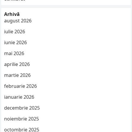
Arhivă
august 2026
iulie 2026
iunie 2026
mai 2026
aprilie 2026
martie 2026
februarie 2026
ianuarie 2026
decembrie 2025
noiembrie 2025
octombrie 2025