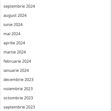
septembrie 2024
august 2024
iunie 2024
mai 2024
aprilie 2024
martie 2024
februarie 2024
ianuarie 2024
decembrie 2023
noiembrie 2023
octombrie 2023
septembrie 2023