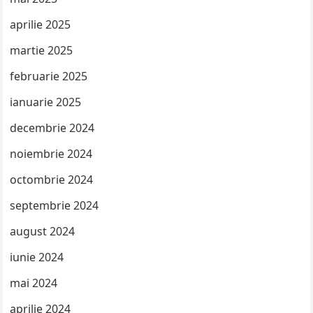
aprilie 2025
martie 2025
februarie 2025
ianuarie 2025
decembrie 2024
noiembrie 2024
octombrie 2024
septembrie 2024
august 2024
iunie 2024
mai 2024
aprilie 2024