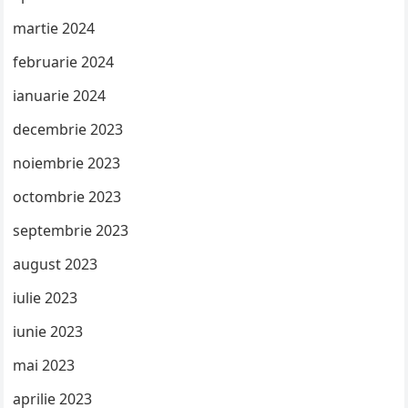
martie 2024
februarie 2024
ianuarie 2024
decembrie 2023
noiembrie 2023
octombrie 2023
septembrie 2023
august 2023
iulie 2023
iunie 2023
mai 2023
aprilie 2023