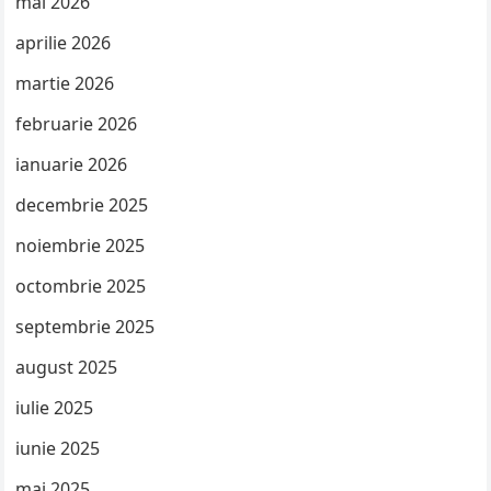
mai 2026
aprilie 2026
martie 2026
februarie 2026
ianuarie 2026
decembrie 2025
noiembrie 2025
octombrie 2025
septembrie 2025
august 2025
iulie 2025
iunie 2025
mai 2025