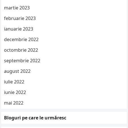
martie 2023
februarie 2023
ianuarie 2023
decembrie 2022
octombrie 2022
septembrie 2022
august 2022
iulie 2022
iunie 2022
mai 2022
Bloguri pe care le urmăresc