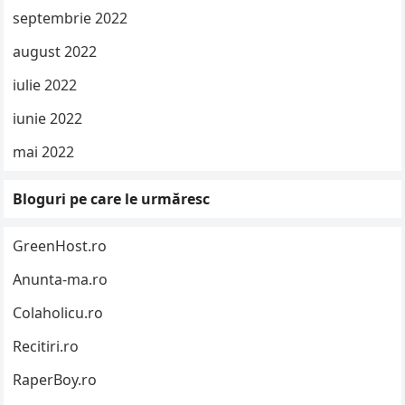
septembrie 2022
august 2022
iulie 2022
iunie 2022
mai 2022
Bloguri pe care le urmăresc
GreenHost.ro
Anunta-ma.ro
Colaholicu.ro
Recitiri.ro
RaperBoy.ro