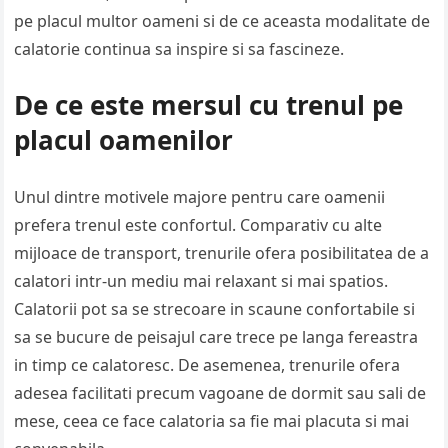
pe placul multor oameni si de ce aceasta modalitate de
calatorie continua sa inspire si sa fascineze.
De ce este mersul cu trenul pe
placul oamenilor
Unul dintre motivele majore pentru care oamenii
prefera trenul este confortul. Comparativ cu alte
mijloace de transport, trenurile ofera posibilitatea de a
calatori intr-un mediu mai relaxant si mai spatios.
Calatorii pot sa se strecoare in scaune confortabile si
sa se bucure de peisajul care trece pe langa fereastra
in timp ce calatoresc. De asemenea, trenurile ofera
adesea facilitati precum vagoane de dormit sau sali de
mese, ceea ce face calatoria sa fie mai placuta si mai