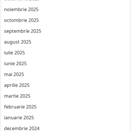
noiembrie 2025
octombrie 2025
septembrie 2025
august 2025
iulie 2025
iunie 2025
mai 2025
aprilie 2025
martie 2025
februarie 2025
ianuarie 2025
decembrie 2024