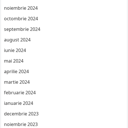
noiembrie 2024
octombrie 2024
septembrie 2024
august 2024
iunie 2024
mai 2024
aprilie 2024
martie 2024
februarie 2024
ianuarie 2024
decembrie 2023
noiembrie 2023