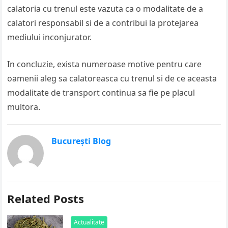
calatoria cu trenul este vazuta ca o modalitate de a
calatori responsabil si de a contribui la protejarea
mediului inconjurator.
In concluzie, exista numeroase motive pentru care
oamenii aleg sa calatoreasca cu trenul si de ce aceasta
modalitate de transport continua sa fie pe placul
multora.
București Blog
Related Posts
Actualitate