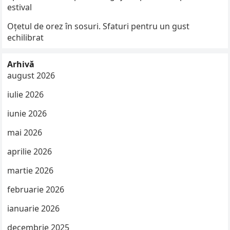
estival
Oțetul de orez în sosuri. Sfaturi pentru un gust
echilibrat
Arhivă
august 2026
iulie 2026
iunie 2026
mai 2026
aprilie 2026
martie 2026
februarie 2026
ianuarie 2026
decembrie 2025