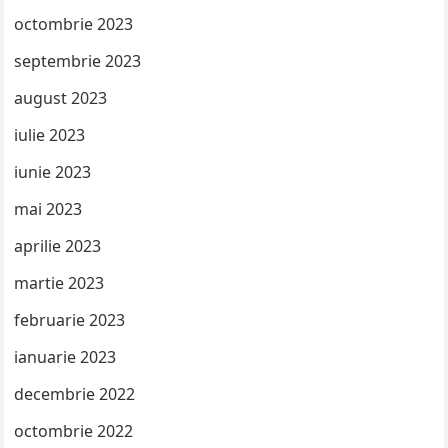
octombrie 2023
septembrie 2023
august 2023
iulie 2023
iunie 2023
mai 2023
aprilie 2023
martie 2023
februarie 2023
ianuarie 2023
decembrie 2022
octombrie 2022