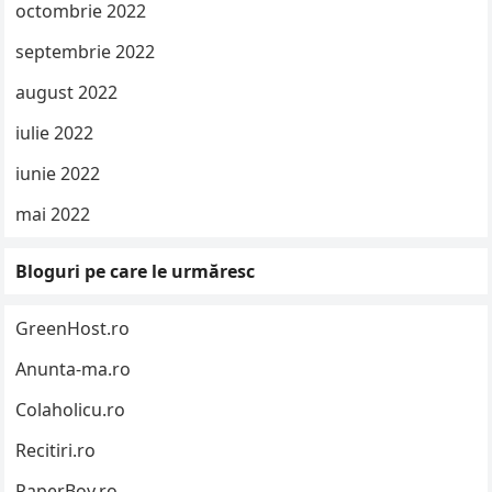
octombrie 2022
septembrie 2022
august 2022
iulie 2022
iunie 2022
mai 2022
Bloguri pe care le urmăresc
GreenHost.ro
Anunta-ma.ro
Colaholicu.ro
Recitiri.ro
RaperBoy.ro