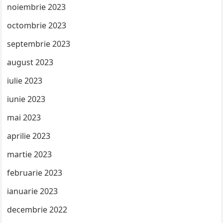
noiembrie 2023
octombrie 2023
septembrie 2023
august 2023
iulie 2023
iunie 2023
mai 2023
aprilie 2023
martie 2023
februarie 2023
ianuarie 2023
decembrie 2022