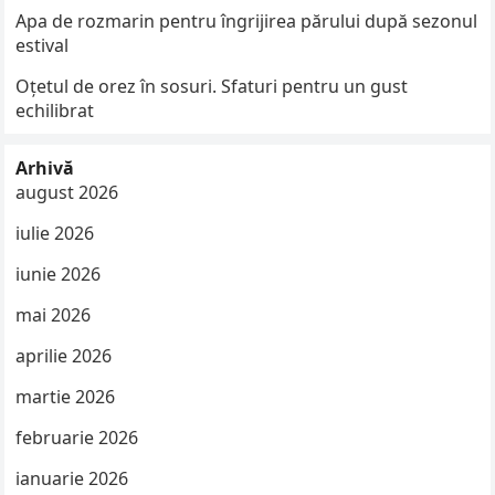
Apa de rozmarin pentru îngrijirea părului după sezonul
estival
Oțetul de orez în sosuri. Sfaturi pentru un gust
echilibrat
Arhivă
august 2026
iulie 2026
iunie 2026
mai 2026
aprilie 2026
martie 2026
februarie 2026
ianuarie 2026