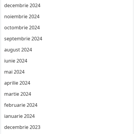
decembrie 2024
noiembrie 2024
octombrie 2024
septembrie 2024
august 2024
iunie 2024
mai 2024
aprilie 2024
martie 2024
februarie 2024
ianuarie 2024
decembrie 2023