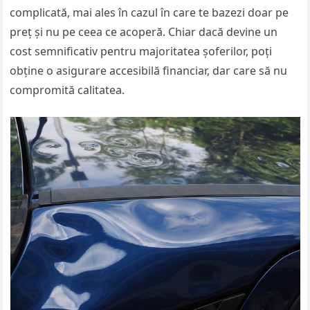
complicată, mai ales în cazul în care te bazezi doar pe
preț și nu pe ceea ce acoperă. Chiar dacă devine un
cost semnificativ pentru majoritatea șoferilor, poți
obține o asigurare accesibilă financiar, dar care să nu
compromită calitatea.