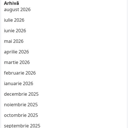
Arhivă
august 2026
iulie 2026
iunie 2026
mai 2026
aprilie 2026
martie 2026
februarie 2026
ianuarie 2026
decembrie 2025
noiembrie 2025
octombrie 2025
septembrie 2025