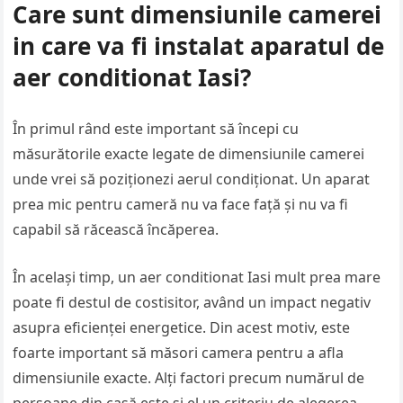
Care sunt dimensiunile camerei
in care va fi instalat aparatul de
aer conditionat Iasi?
În primul rând este important să începi cu
măsurătorile exacte legate de dimensiunile camerei
unde vrei să poziționezi aerul condiționat. Un aparat
prea mic pentru cameră nu va face față și nu va fi
capabil să răcească încăperea.
În același timp, un aer conditionat Iasi mult prea mare
poate fi destul de costisitor, având un impact negativ
asupra eficienței energetice. Din acest motiv, este
foarte important să măsori camera pentru a afla
dimensiunile exacte. Alți factori precum numărul de