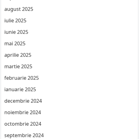
august 2025
iulie 2025
iunie 2025
mai 2025
aprilie 2025
martie 2025
februarie 2025
ianuarie 2025
decembrie 2024
noiembrie 2024
octombrie 2024
septembrie 2024