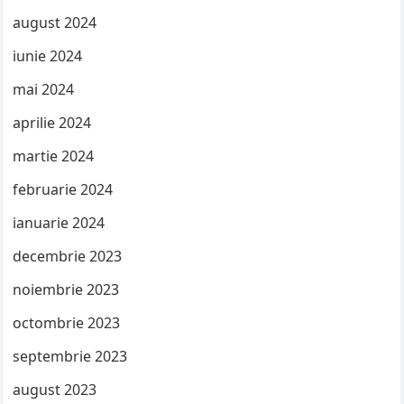
august 2024
iunie 2024
mai 2024
aprilie 2024
martie 2024
februarie 2024
ianuarie 2024
decembrie 2023
noiembrie 2023
octombrie 2023
septembrie 2023
august 2023