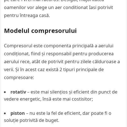
oamenilor vor alege un aer conditionat Iasi potrivit
pentru întreaga casă.
Modelul compresorului
Compresorul este componenta principală a aerului
condiționat, fiind și responsabil pentru producerea
aerului rece, atât de potrivit pentru zilele călduroase a
verii. Și în acest caz există 2 tipuri principale de
compresoare:
rotativ
– este mai silențios și eficient din punct de
vedere energetic, însă este mai costisitor;
piston
– nu este la fel de eficient, dar poate fi o
soluție potrivită de buget.