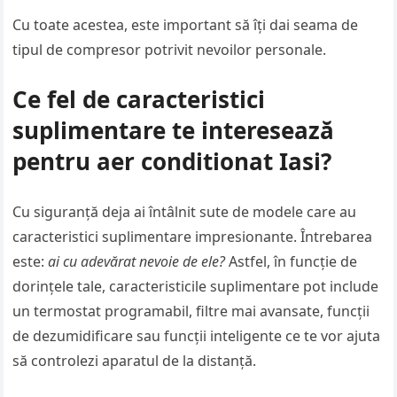
Cu toate acestea, este important să îți dai seama de
tipul de compresor potrivit nevoilor personale.
Ce fel de caracteristici
suplimentare te interesează
pentru aer conditionat Iasi?
Cu siguranță deja ai întâlnit sute de modele care au
caracteristici suplimentare impresionante. Întrebarea
este:
ai cu adevărat nevoie de ele?
Astfel, în funcție de
dorințele tale, caracteristicile suplimentare pot include
un termostat programabil, filtre mai avansate, funcții
de dezumidificare sau funcții inteligente ce te vor ajuta
să controlezi aparatul de la distanță.