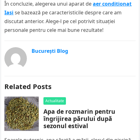
În concluzie, alegerea unui aparat de
aer conditionat
Iasi
se bazează pe caracteristicile despre care am
discutat anterior. Alege-l pe cel potrivit situației
personale pentru cele mai bune rezultate!
București Blog
Related Posts
Actualitate
Apa de rozmarin pentru
îngrijirea părului după
sezonul estival