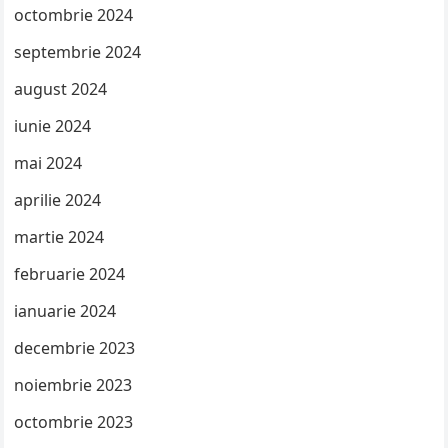
octombrie 2024
septembrie 2024
august 2024
iunie 2024
mai 2024
aprilie 2024
martie 2024
februarie 2024
ianuarie 2024
decembrie 2023
noiembrie 2023
octombrie 2023