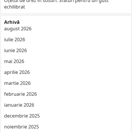
Oțetul de orez în sosuri. Sfaturi pentru un gust
echilibrat
Arhivă
august 2026
iulie 2026
iunie 2026
mai 2026
aprilie 2026
martie 2026
februarie 2026
ianuarie 2026
decembrie 2025
noiembrie 2025