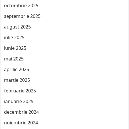
octombrie 2025
septembrie 2025
august 2025
iulie 2025
iunie 2025
mai 2025
aprilie 2025
martie 2025
februarie 2025
ianuarie 2025
decembrie 2024
noiembrie 2024