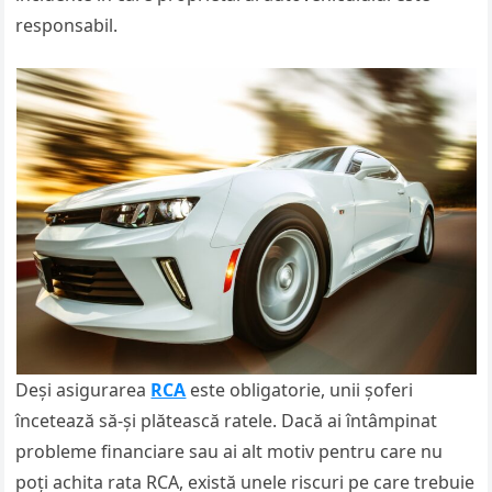
responsabil.
Deși asigurarea
RCA
este obligatorie, unii șoferi
încetează să-și plătească ratele. Dacă ai întâmpinat
probleme financiare sau ai alt motiv pentru care nu
poți achita rata RCA, există unele riscuri pe care trebuie