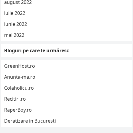
august 2022
iulie 2022
iunie 2022
mai 2022
Bloguri pe care le urmăresc
GreenHost.ro
Anunta-ma.ro
Colaholicu.ro
Recitiri.ro
RaperBoy.ro
Deratizare in Bucuresti