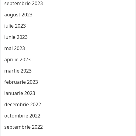
septembrie 2023
august 2023
iulie 2023
iunie 2023
mai 2023
aprilie 2023
martie 2023
februarie 2023
ianuarie 2023
decembrie 2022
octombrie 2022
septembrie 2022