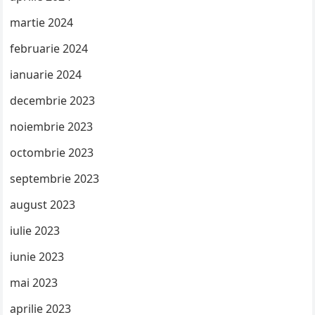
martie 2024
februarie 2024
ianuarie 2024
decembrie 2023
noiembrie 2023
octombrie 2023
septembrie 2023
august 2023
iulie 2023
iunie 2023
mai 2023
aprilie 2023