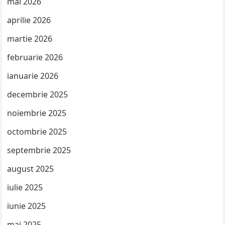
mai 2026
aprilie 2026
martie 2026
februarie 2026
ianuarie 2026
decembrie 2025
noiembrie 2025
octombrie 2025
septembrie 2025
august 2025
iulie 2025
iunie 2025
mai 2025