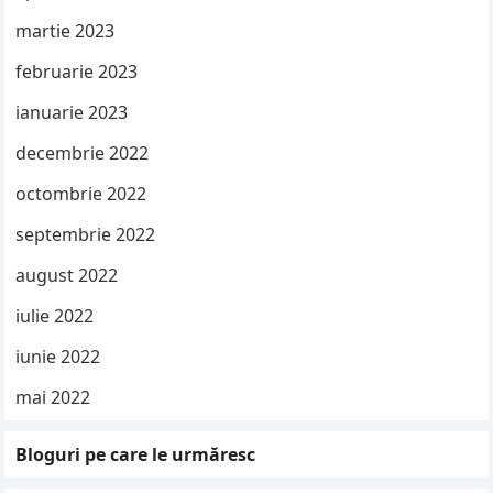
martie 2023
februarie 2023
ianuarie 2023
decembrie 2022
octombrie 2022
septembrie 2022
august 2022
iulie 2022
iunie 2022
mai 2022
Bloguri pe care le urmăresc