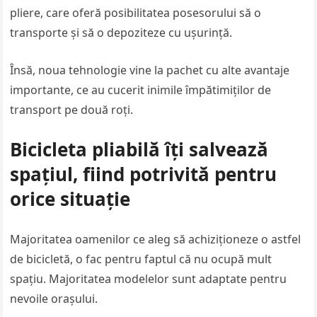
pliere, care oferă posibilitatea posesorului să o
transporte și să o depoziteze cu ușurință.
Însă, noua tehnologie vine la pachet cu alte avantaje
importante, ce au cucerit inimile împătimiților de
transport pe două roți.
Bicicleta pliabilă îți salvează
spațiul, fiind potrivită pentru
orice situație
Majoritatea oamenilor ce aleg să achiziționeze o astfel
de bicicletă, o fac pentru faptul că nu ocupă mult
spațiu. Majoritatea modelelor sunt adaptate pentru
nevoile orașului.