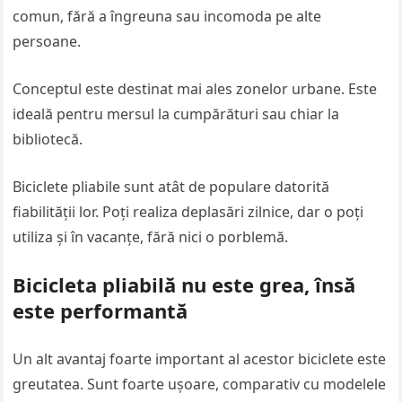
comun, fără a îngreuna sau incomoda pe alte
persoane.
Conceptul este destinat mai ales zonelor urbane. Este
ideală pentru mersul la cumpărături sau chiar la
bibliotecă.
Biciclete pliabile sunt atât de populare datorită
fiabilității lor. Poți realiza deplasări zilnice, dar o poți
utiliza și în vacanțe, fără nici o porblemă.
Bicicleta pliabilă nu este grea, însă
este performantă
Un alt avantaj foarte important al acestor biciclete este
greutatea. Sunt foarte ușoare, comparativ cu modelele