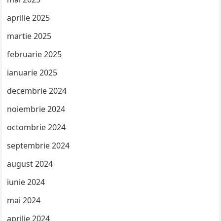
aprilie 2025
martie 2025
februarie 2025
ianuarie 2025
decembrie 2024
noiembrie 2024
octombrie 2024
septembrie 2024
august 2024
iunie 2024
mai 2024
aprilie 2024