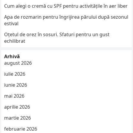
Cum alegi o cremă cu SPF pentru activitățile în aer liber
Apa de rozmarin pentru îngrijirea părului după sezonul
estival
Oțetul de orez în sosuri. Sfaturi pentru un gust
echilibrat
Arhivă
august 2026
iulie 2026
iunie 2026
mai 2026
aprilie 2026
martie 2026
februarie 2026