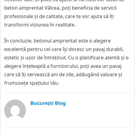
beton amprentat Vâlcea, poți beneficia de servicii
profesionale și de calitate, care te vor ajuta să îți
transformi viziunea în realitate.
În concluzie, betonul amprentat este o alegere
excelentă pentru cei care își doresc un pavaj durabil,
estetic și ușor de întreținut. Cu o planificare atentă și o
alegere înțeleaptă a furnizorului, poți avea un pavaj
care să îți servească ani de zile, adăugând valoare și
frumusețe spațiului tău.
București Blog