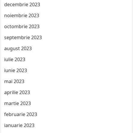
decembrie 2023
noiembrie 2023
octombrie 2023
septembrie 2023
august 2023
iulie 2023
iunie 2023
mai 2023
aprilie 2023
martie 2023
februarie 2023
ianuarie 2023