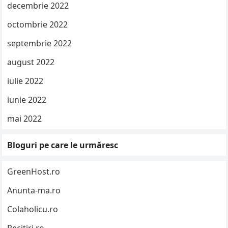
decembrie 2022
octombrie 2022
septembrie 2022
august 2022
iulie 2022
iunie 2022
mai 2022
Bloguri pe care le urmăresc
GreenHost.ro
Anunta-ma.ro
Colaholicu.ro