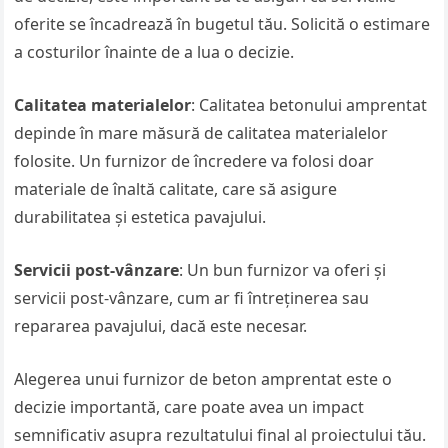
oferite se încadrează în bugetul tău. Solicită o estimare
a costurilor înainte de a lua o decizie.
Calitatea materialelor
: Calitatea betonului amprentat
depinde în mare măsură de calitatea materialelor
folosite. Un furnizor de încredere va folosi doar
materiale de înaltă calitate, care să asigure
durabilitatea și estetica pavajului.
Servicii post-vânzare
: Un bun furnizor va oferi și
servicii post-vânzare, cum ar fi întreținerea sau
repararea pavajului, dacă este necesar.
Alegerea unui furnizor de beton amprentat este o
decizie importantă, care poate avea un impact
semnificativ asupra rezultatului final al proiectului tău.