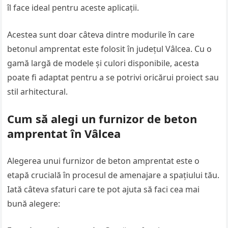
îl face ideal pentru aceste aplicații.
Acestea sunt doar câteva dintre modurile în care
betonul amprentat este folosit în județul Vâlcea. Cu o
gamă largă de modele și culori disponibile, acesta
poate fi adaptat pentru a se potrivi oricărui proiect sau
stil arhitectural.
Cum să alegi un furnizor de beton
amprentat în Vâlcea
Alegerea unui furnizor de beton amprentat este o
etapă crucială în procesul de amenajare a spațiului tău.
Iată câteva sfaturi care te pot ajuta să faci cea mai
bună alegere: