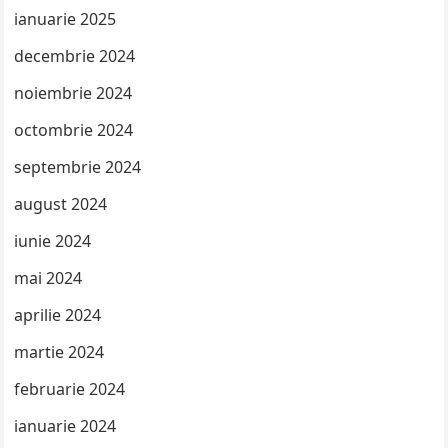
ianuarie 2025
decembrie 2024
noiembrie 2024
octombrie 2024
septembrie 2024
august 2024
iunie 2024
mai 2024
aprilie 2024
martie 2024
februarie 2024
ianuarie 2024