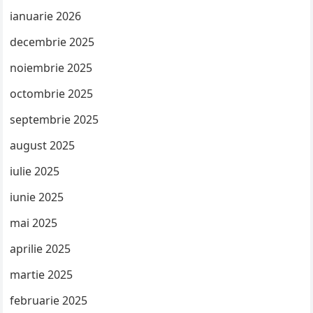
ianuarie 2026
decembrie 2025
noiembrie 2025
octombrie 2025
septembrie 2025
august 2025
iulie 2025
iunie 2025
mai 2025
aprilie 2025
martie 2025
februarie 2025