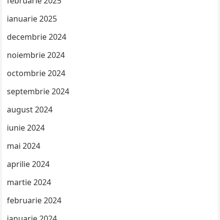
februarie 2025
ianuarie 2025
decembrie 2024
noiembrie 2024
octombrie 2024
septembrie 2024
august 2024
iunie 2024
mai 2024
aprilie 2024
martie 2024
februarie 2024
ianuarie 2024