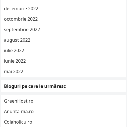
decembrie 2022
octombrie 2022
septembrie 2022
august 2022
iulie 2022
iunie 2022
mai 2022
Bloguri pe care le urmăresc
GreenHost.ro
Anunta-ma.ro
Colaholicu.ro