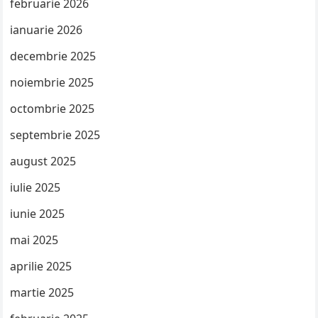
februarie 2026
ianuarie 2026
decembrie 2025
noiembrie 2025
octombrie 2025
septembrie 2025
august 2025
iulie 2025
iunie 2025
mai 2025
aprilie 2025
martie 2025