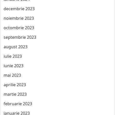
decembrie 2023
noiembrie 2023
octombrie 2023
septembrie 2023
august 2023
iulie 2023
iunie 2023
mai 2023
aprilie 2023
martie 2023
februarie 2023
ianuarie 2023