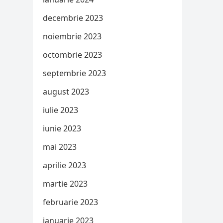
decembrie 2023
noiembrie 2023
octombrie 2023
septembrie 2023
august 2023
iulie 2023
iunie 2023
mai 2023
aprilie 2023
martie 2023
februarie 2023
ianuarie 2023