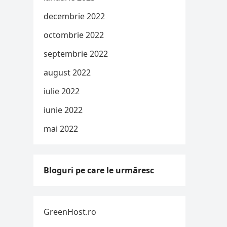
decembrie 2022
octombrie 2022
septembrie 2022
august 2022
iulie 2022
iunie 2022
mai 2022
Bloguri pe care le urmăresc
GreenHost.ro