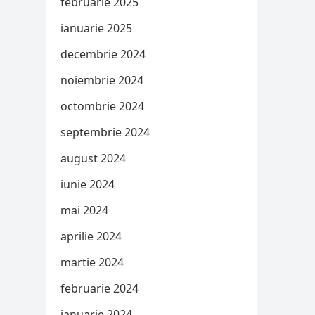
februarie 2025
ianuarie 2025
decembrie 2024
noiembrie 2024
octombrie 2024
septembrie 2024
august 2024
iunie 2024
mai 2024
aprilie 2024
martie 2024
februarie 2024
ianuarie 2024