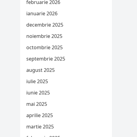
februarie 2026
ianuarie 2026
decembrie 2025
noiembrie 2025
octombrie 2025
septembrie 2025
august 2025
iulie 2025
iunie 2025
mai 2025
aprilie 2025
martie 2025