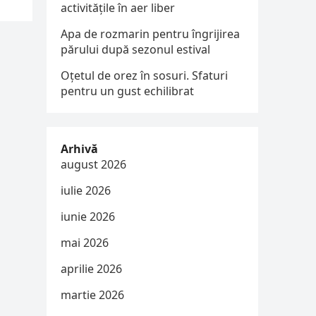
activitățile în aer liber
Apa de rozmarin pentru îngrijirea
părului după sezonul estival
Oțetul de orez în sosuri. Sfaturi
pentru un gust echilibrat
Arhivă
august 2026
iulie 2026
iunie 2026
mai 2026
aprilie 2026
martie 2026