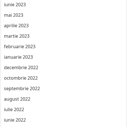
iunie 2023
mai 2023
aprilie 2023
martie 2023
februarie 2023
ianuarie 2023
decembrie 2022
octombrie 2022
septembrie 2022
august 2022
iulie 2022
iunie 2022