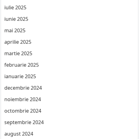
iulie 2025
iunie 2025
mai 2025
aprilie 2025
martie 2025
februarie 2025
ianuarie 2025
decembrie 2024
noiembrie 2024
octombrie 2024
septembrie 2024
august 2024