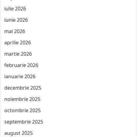
iulie 2026
iunie 2026
mai 2026
aprilie 2026
martie 2026
februarie 2026
ianuarie 2026
decembrie 2025
noiembrie 2025
octombrie 2025
septembrie 2025
august 2025