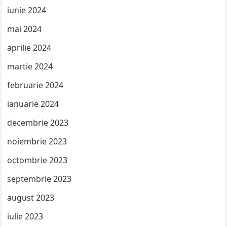
iunie 2024
mai 2024
aprilie 2024
martie 2024
februarie 2024
ianuarie 2024
decembrie 2023
noiembrie 2023
octombrie 2023
septembrie 2023
august 2023
iulie 2023