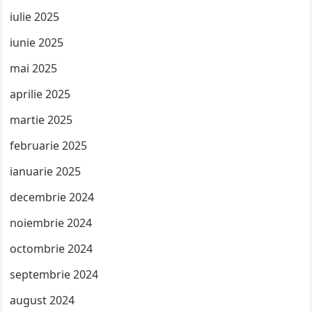
iulie 2025
iunie 2025
mai 2025
aprilie 2025
martie 2025
februarie 2025
ianuarie 2025
decembrie 2024
noiembrie 2024
octombrie 2024
septembrie 2024
august 2024