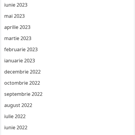
iunie 2023
mai 2023
aprilie 2023
martie 2023
februarie 2023
ianuarie 2023
decembrie 2022
octombrie 2022
septembrie 2022
august 2022
iulie 2022
iunie 2022