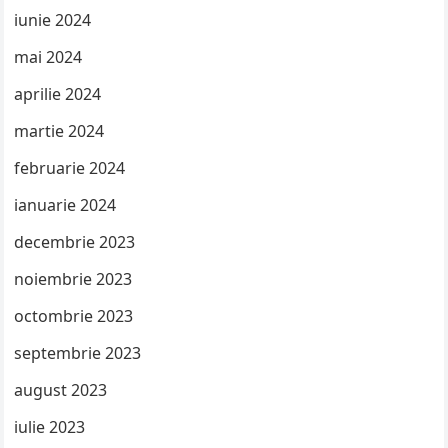
iunie 2024
mai 2024
aprilie 2024
martie 2024
februarie 2024
ianuarie 2024
decembrie 2023
noiembrie 2023
octombrie 2023
septembrie 2023
august 2023
iulie 2023