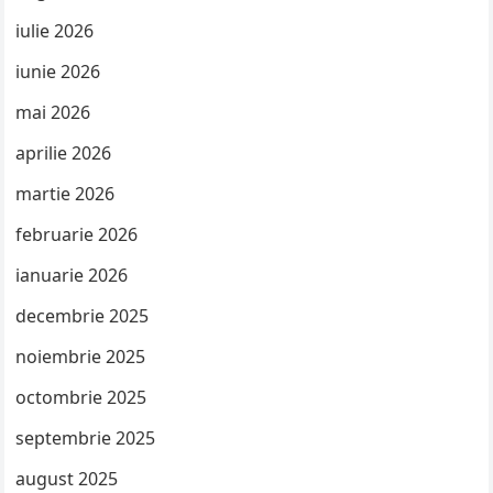
iulie 2026
iunie 2026
mai 2026
aprilie 2026
martie 2026
februarie 2026
ianuarie 2026
decembrie 2025
noiembrie 2025
octombrie 2025
septembrie 2025
august 2025